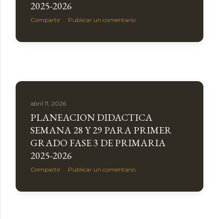
2025-2026
Compartir
Publicar un comentario
abril 11, 2026
PLANEACION DIDACTICA
SEMANA 28 Y 29 PARA PRIMER
GRADO FASE 3 DE PRIMARIA
2025-2026
Compartir
Publicar un comentario