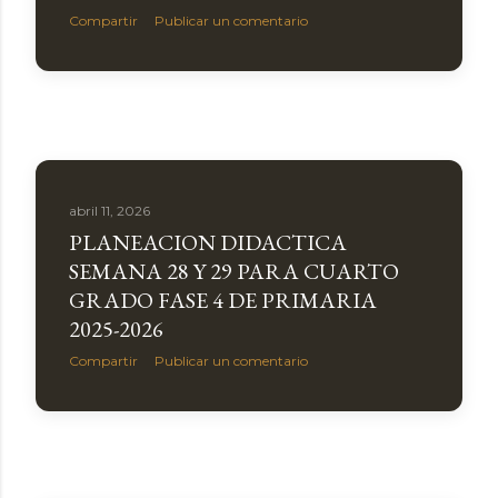
Compartir
Publicar un comentario
abril 11, 2026
PLANEACION DIDACTICA
SEMANA 28 Y 29 PARA CUARTO
GRADO FASE 4 DE PRIMARIA
2025-2026
Compartir
Publicar un comentario