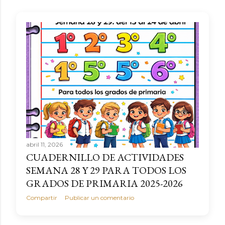
abril 11, 2026
CUADERNILLO DE ACTIVIDADES
SEMANA 28 Y 29 PARA TODOS LOS
GRADOS DE PRIMARIA 2025-2026
Compartir
Publicar un comentario