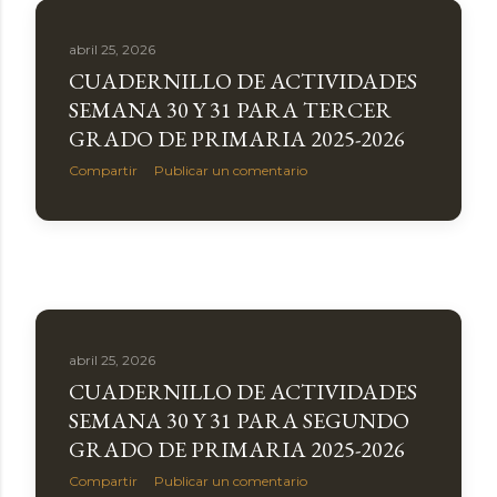
abril 25, 2026
CUADERNILLO DE ACTIVIDADES
SEMANA 30 Y 31 PARA TERCER
GRADO DE PRIMARIA 2025-2026
Compartir
Publicar un comentario
abril 25, 2026
CUADERNILLO DE ACTIVIDADES
SEMANA 30 Y 31 PARA SEGUNDO
GRADO DE PRIMARIA 2025-2026
Compartir
Publicar un comentario