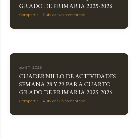
GRADO DE PRIMARIA 2025-2026
Compartir
Publicar un comentario
abril 11, 2026
CUADERNILLO DE ACTIVIDADES
SEMANA 28 Y 29 PARA CUARTO
GRADO DE PRIMARIA 2025-2026
Compartir
Publicar un comentario