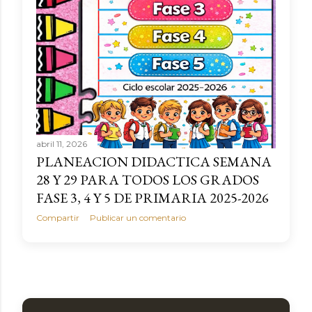
abril 11, 2026
PLANEACION DIDACTICA SEMANA
28 Y 29 PARA TODOS LOS GRADOS
FASE 3, 4 Y 5 DE PRIMARIA 2025-2026
Compartir
Publicar un comentario