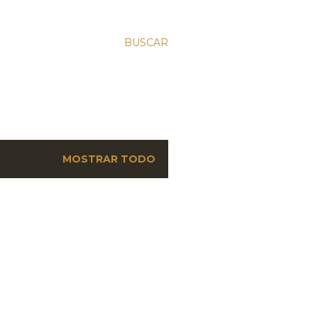
BUSCAR
MOSTRAR TODO