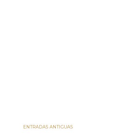
ENTRADAS ANTIGUAS