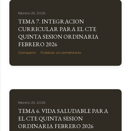
febrero 25, 2026
TEMA 7. INTEGRACION
CURRICULAR PARA EL CTE
QUINTA SESION ORDINARIA
FEBRERO 2026
Compartir
Publicar un comentario
febrero 25, 2026
TEMA 6. VIDA SALUDABLE PARA
EL CTE QUINTA SESION
ORDINARIA FEBRERO 2026