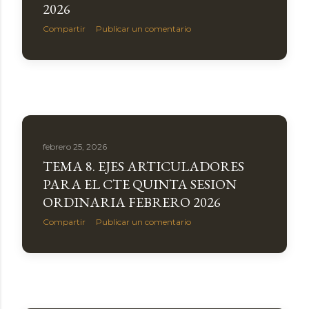
2026
Compartir
Publicar un comentario
febrero 25, 2026
TEMA 8. EJES ARTICULADORES
PARA EL CTE QUINTA SESION
ORDINARIA FEBRERO 2026
Compartir
Publicar un comentario