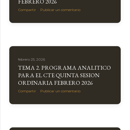
FEBRERO 2026
Compartir
Publicar un comentario
febrero 25, 2026
TEMA 2. PROGRAMA ANALITICO
PARA EL CTE QUINTA SESION
ORDINARIA FEBRERO 2026
Compartir
Publicar un comentario