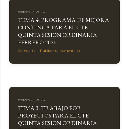
febrero 25, 2026
TEMA 4. PROGRAMA DE MEJORA
CONTINUA PARA EL CTE
QUINTA SESION ORDINARIA
FEBRERO 2026
Compartir
Publicar un comentario
febrero 25, 2026
TEMA 3. TRABAJO POR
PROYECTOS PARA EL CTE
QUINTA SESION ORDINARIA