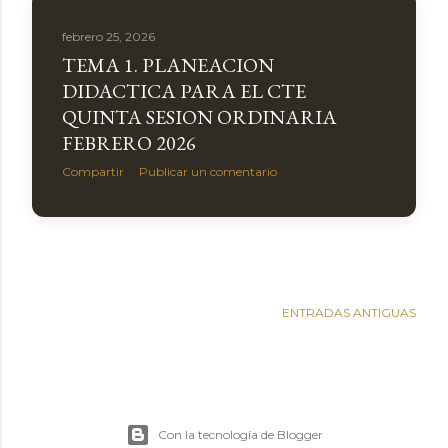
febrero 25, 2026
TEMA 1. PLANEACION
DIDACTICA PARA EL CTE
QUINTA SESION ORDINARIA
FEBRERO 2026
Compartir
Publicar un comentario
ENTRADAS ANTIGUAS
Con la tecnología de Blogger