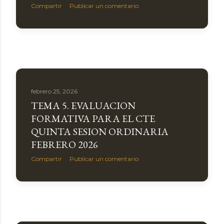
Compartir
Publicar un comentario
febrero 25, 2026
TEMA 5. EVALUACION
FORMATIVA PARA EL CTE
QUINTA SESION ORDINARIA
FEBRERO 2026
Compartir
Publicar un comentario