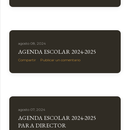
agosto 08, 2024
AGENDA ESCOLAR 2024-2025
Compartir
Publicar un comentario
agosto 07, 2024
AGENDA ESCOLAR 2024-2025
PARA DIRECTOR