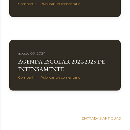
Compartir
Publicar un comentario
agosto 03, 2024
AGENDA ESCOLAR 2024-2025 DE
INTENSAMENTE
Compartir
Publicar un comentario
ENTRADAS ANTIGUAS