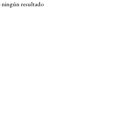
 ningún resultado