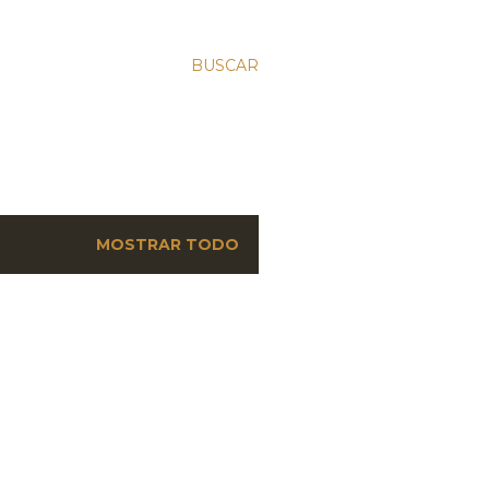
BUSCAR
MOSTRAR TODO