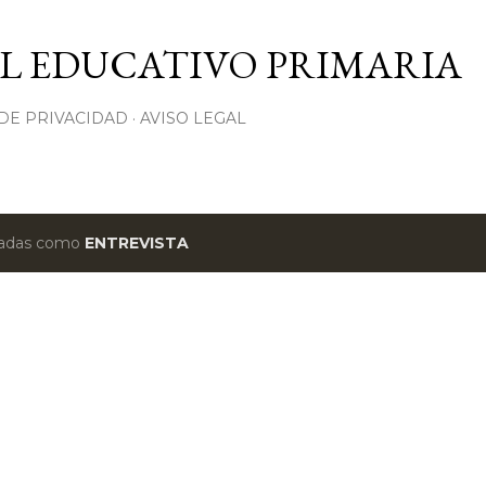
Ir al contenido principal
L EDUCATIVO PRIMARIA
 DE PRIVACIDAD
AVISO LEGAL
etadas como
ENTREVISTA