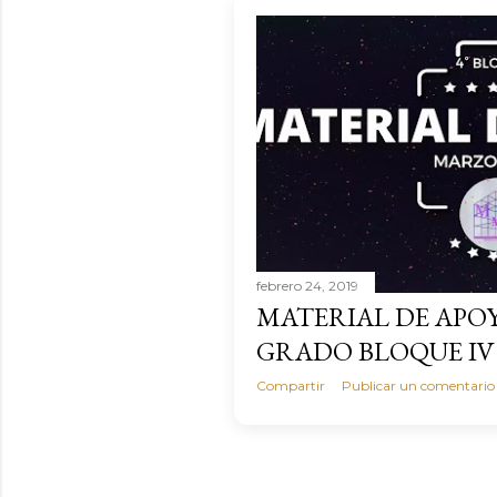
febrero 24, 2019
MATERIAL DE APO
GRADO BLOQUE IV
Compartir
Publicar un comentario