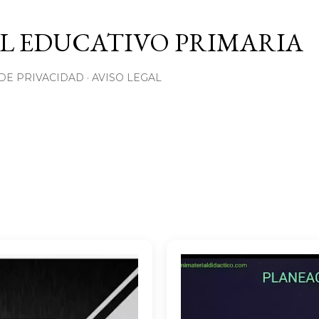
Ir al contenido principal
L EDUCATIVO PRIMARIA
 DE PRIVACIDAD
AVISO LEGAL