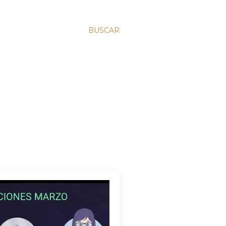
BUSCAR