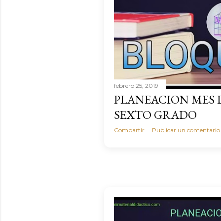
febrero 25, 2019
PLANEACION MES 
SEXTO GRADO
Compartir
Publicar un comentario