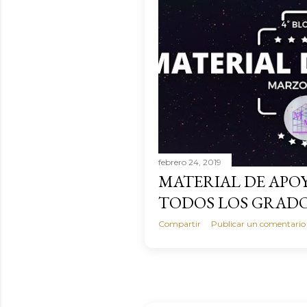
febrero 24, 2019
MATERIAL DE APO
TODOS LOS GRAD
Compartir
Publicar un comentario