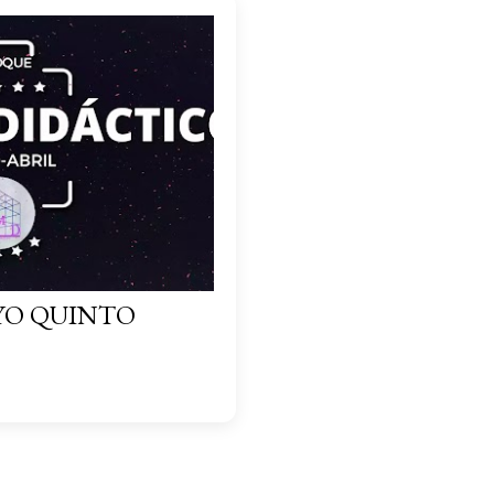
YO QUINTO