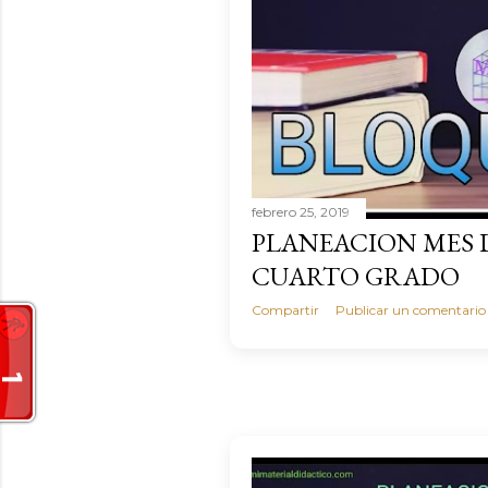
febrero 25, 2019
PLANEACION MES 
CUARTO GRADO
Compartir
Publicar un comentario