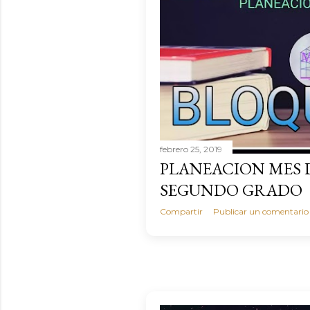
febrero 25, 2019
PLANEACION MES 
SEGUNDO GRADO
Compartir
Publicar un comentario