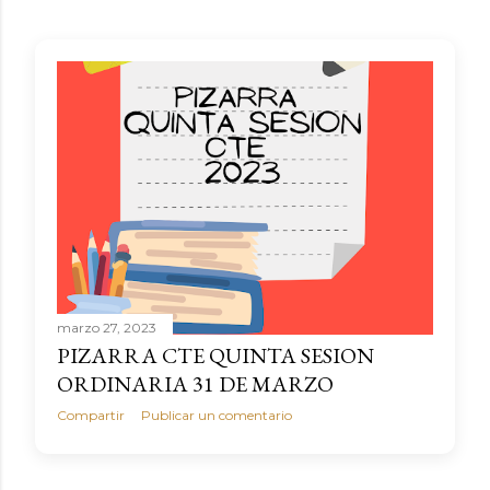
marzo 27, 2023
PIZARRA CTE QUINTA SESION
ORDINARIA 31 DE MARZO
Compartir
Publicar un comentario