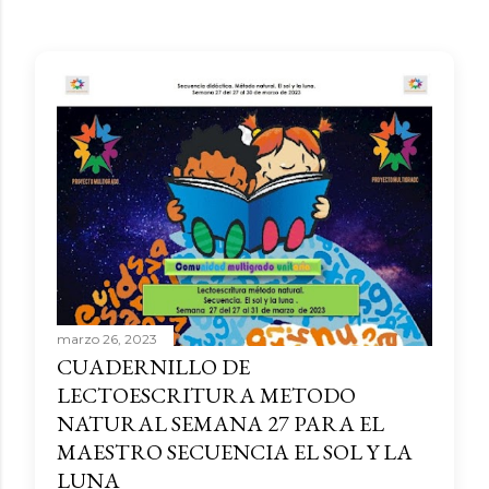
marzo 26, 2023
CUADERNILLO DE
LECTOESCRITURA METODO
NATURAL SEMANA 27 PARA EL
MAESTRO SECUENCIA EL SOL Y LA
LUNA