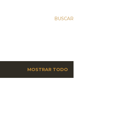
BUSCAR
MOSTRAR TODO