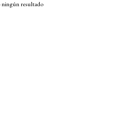
 ningún resultado