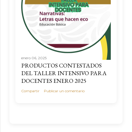
enero 06, 2025
PRODUCTOS CONTESTADOS
DEL TALLER INTENSIVO PARA
DOCENTES ENERO 2025
Compartir
Publicar un comentario