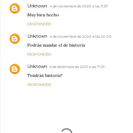
Unknown
4 de noviembre de 2020 a las 11:57
Muy bien hecho
RESPONDER
Unknown
4 de noviembre de 2020 a las 20:00
Podrán mandar el de historia
RESPONDER
Unknown
6 de diciembre de 2021 a las 7:09
Tendrán historia?
RESPONDER