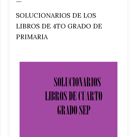
SOLUCIONARIOS DE LOS
LIBROS DE 4TO GRADO DE
PRIMARIA