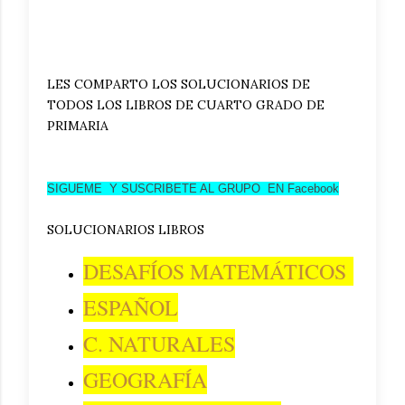
LES COMPARTO LOS SOLUCIONARIOS DE
TODOS LOS LIBROS DE CUARTO GRADO DE
PRIMARIA
SIGUEME Y SUSCRIBETE AL GRUPO EN Facebook
SOLUCIONARIOS LIBROS
DESAFÍOS MATEMÁTICOS
ESPAÑOL
C. NATURALES
GEOGRAFÍA