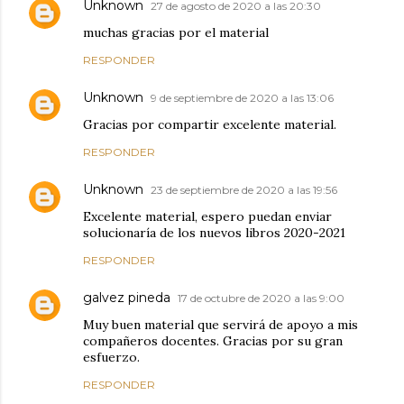
Unknown
27 de agosto de 2020 a las 20:30
muchas gracias por el material
RESPONDER
Unknown
9 de septiembre de 2020 a las 13:06
Gracias por compartir excelente material.
RESPONDER
Unknown
23 de septiembre de 2020 a las 19:56
Excelente material, espero puedan enviar
solucionaría de los nuevos libros 2020-2021
RESPONDER
galvez pineda
17 de octubre de 2020 a las 9:00
Muy buen material que servirá de apoyo a mis
compañeros docentes. Gracias por su gran
esfuerzo.
RESPONDER