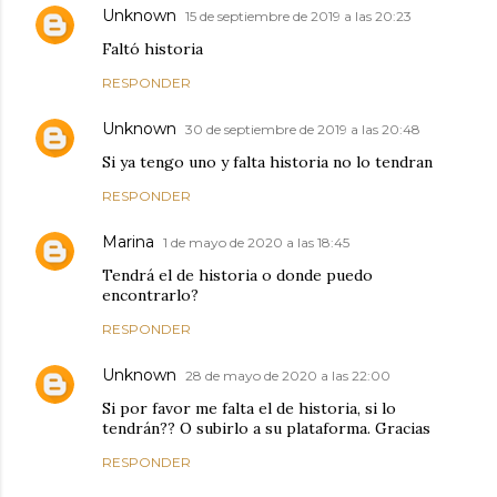
Unknown
15 de septiembre de 2019 a las 20:23
Faltó historia
RESPONDER
Unknown
30 de septiembre de 2019 a las 20:48
Si ya tengo uno y falta historia no lo tendran
RESPONDER
Marina
1 de mayo de 2020 a las 18:45
Tendrá el de historia o donde puedo
encontrarlo?
RESPONDER
Unknown
28 de mayo de 2020 a las 22:00
Si por favor me falta el de historia, si lo
tendrán?? O subirlo a su plataforma. Gracias
RESPONDER