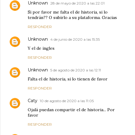
Unknown
28 de mayo de 2020 a las 22:01
Si por favor me falta el de historia, si lo
tendrán?? O subirlo a su plataforma. Gracias
RESPONDER
Unknown
4 de junio de 2020 a las 15:35
Y el de ingles
RESPONDER
Unknown
5 de agosto de 2020 a las 12:11
Falta el de historia, si lo tienen de favor
RESPONDER
Caty
10 de agosto de 2020 a las 11:05
Ojalá puedan compartir el de historia... Por
favor
RESPONDER