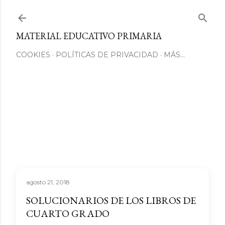
Ir al contenido principal
MATERIAL EDUCATIVO PRIMARIA
COOKIES
POLÍTICAS DE PRIVACIDAD
MÁS…
agosto 21, 2018
SOLUCIONARIOS DE LOS LIBROS DE
CUARTO GRADO