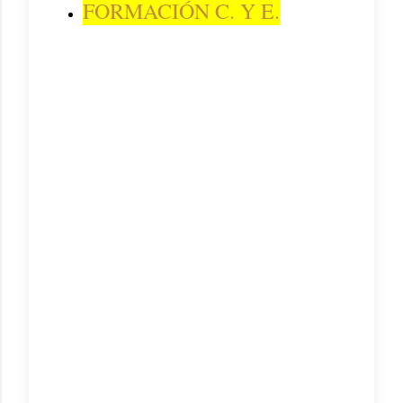
FORMACIÓN C. Y E.