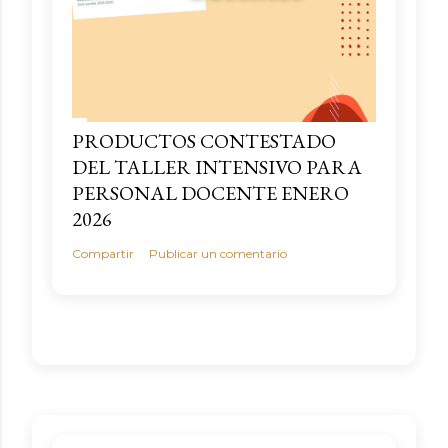
PRODUCTOS CONTESTADO
DEL TALLER INTENSIVO PARA
PERSONAL DOCENTE ENERO
2026
Compartir
Publicar un comentario