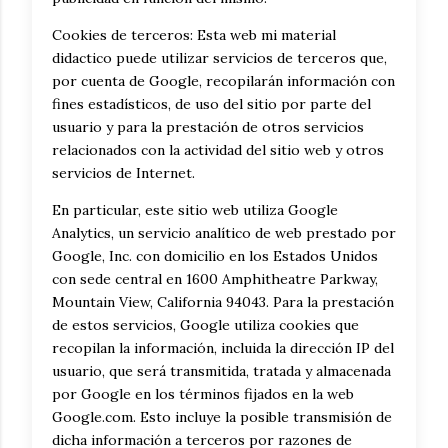
Cookies de terceros: Esta web mi material
didactico puede utilizar servicios de terceros que,
por cuenta de Google, recopilarán información con
fines estadísticos, de uso del sitio por parte del
usuario y para la prestación de otros servicios
relacionados con la actividad del sitio web y otros
servicios de Internet.
En particular, este sitio web utiliza Google
Analytics, un servicio analítico de web prestado por
Google, Inc. con domicilio en los Estados Unidos
con sede central en 1600 Amphitheatre Parkway,
Mountain View, California 94043. Para la prestación
de estos servicios, Google utiliza cookies que
recopilan la información, incluida la dirección IP del
usuario, que será transmitida, tratada y almacenada
por Google en los términos fijados en la web
Google.com. Esto incluye la posible transmisión de
dicha información a terceros por razones de