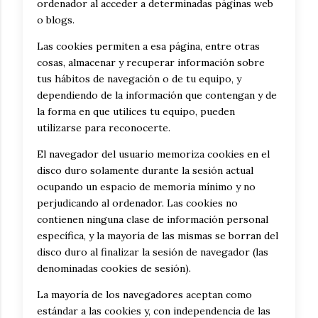
ordenador al acceder a determinadas páginas web
o blogs.
Las cookies permiten a esa página, entre otras
cosas, almacenar y recuperar información sobre
tus hábitos de navegación o de tu equipo, y
dependiendo de la información que contengan y de
la forma en que utilices tu equipo, pueden
utilizarse para reconocerte.
El navegador del usuario memoriza cookies en el
disco duro solamente durante la sesión actual
ocupando un espacio de memoria mínimo y no
perjudicando al ordenador. Las cookies no
contienen ninguna clase de información personal
específica, y la mayoría de las mismas se borran del
disco duro al finalizar la sesión de navegador (las
denominadas cookies de sesión).
La mayoría de los navegadores aceptan como
estándar a las cookies y, con independencia de las