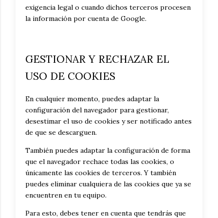
exigencia legal o cuando dichos terceros procesen
la información por cuenta de Google.
GESTIONAR Y RECHAZAR EL
USO DE COOKIES
En cualquier momento, puedes adaptar la
configuración del navegador para gestionar,
desestimar el uso de cookies y ser notificado antes
de que se descarguen.
También puedes adaptar la configuración de forma
que el navegador rechace todas las cookies, o
únicamente las cookies de terceros. Y también
puedes eliminar cualquiera de las cookies que ya se
encuentren en tu equipo.
Para esto, debes tener en cuenta que tendrás que