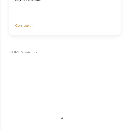
Compartir
COMENTARIOS