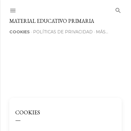
Ir al contenido principal
MATERIAL EDUCATIVO PRIMARIA
COOKIES
POLÍTICAS DE PRIVACIDAD
MÁS…
COOKIES