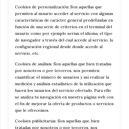
Cookies de personalización: Son aquellas que
permiten al usuario acceder al servicio con algunas
características de carácter general predefinidas en
función de una serie de criterios en el terminal del
usuario como por ejemplo serian el idioma, el tipo
de navegador a través del cual accede al servicio, la
configuración regional desde donde accede al
servicio, etc.
Cookies de análisis: Son aquellas que bien tratadas
por nosotros o por terceros, nos permiten
cuantificar el número de usuarios y así realizar la
medición y análisis estadístico de la utilización que
hacen los usuarios del servicio ofertado. Para ello
se analiza tu navegación en nuestra página web con
el fin de mejorar la oferta de productos o servicios
que le ofrecemos.
Cookies publicitarias: Son aquellas que, bien
tratadas por nosotros o por terceros, nos