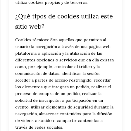
utiliza cookies propias y de terceros.
¿Qué tipos de cookies utiliza este
sitio web?
Cookies técnicas: Son aquellas que permiten al
usuario la navegación a través de una página web,
plataforma o aplicación y la utilización de las
diferentes opciones o servicios que en ella existan
como, por ejemplo, controlar el tráfico y la
comunicación de datos, identificar la sesión,
acceder a partes de acceso restringido, recordar
los elementos que integran un pedido, realizar el
proceso de compra de un pedido, realizar la
solicitud de inscripción o participación en un
evento, utilizar elementos de seguridad durante la
navegación, almacenar contenidos para la difusión
de videos o sonido o compartir contenidos a
través de redes sociales.