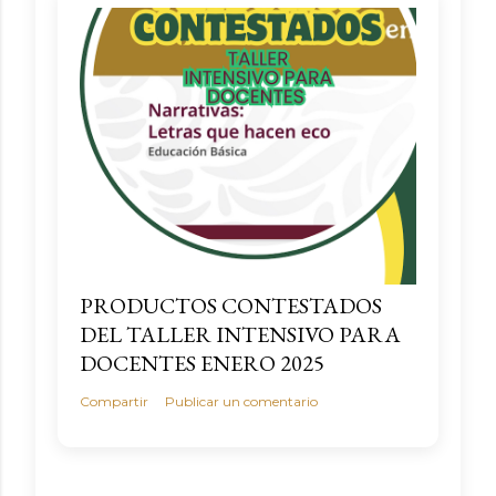
PRODUCTOS CONTESTADOS
DEL TALLER INTENSIVO PARA
DOCENTES ENERO 2025
Compartir
Publicar un comentario