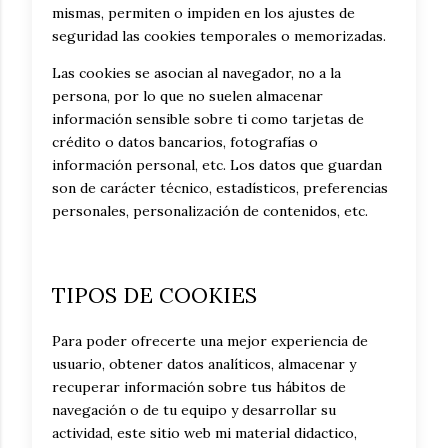
mismas, permiten o impiden en los ajustes de
seguridad las cookies temporales o memorizadas.
Las cookies se asocian al navegador, no a la
persona, por lo que no suelen almacenar
información sensible sobre ti como tarjetas de
crédito o datos bancarios, fotografías o
información personal, etc. Los datos que guardan
son de carácter técnico, estadísticos, preferencias
personales, personalización de contenidos, etc.
TIPOS DE COOKIES
Para poder ofrecerte una mejor experiencia de
usuario, obtener datos analíticos, almacenar y
recuperar información sobre tus hábitos de
navegación o de tu equipo y desarrollar su
actividad, este sitio web mi material didactico,