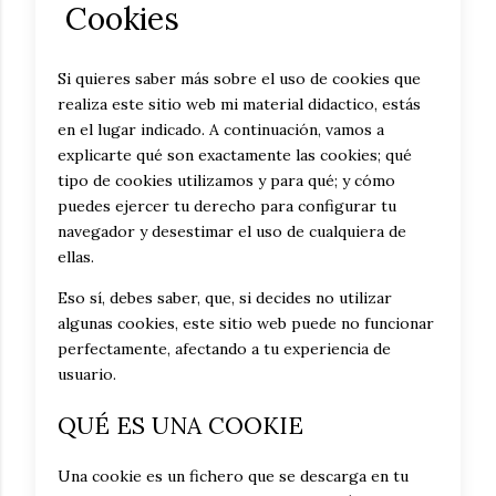
Cookies
Si quieres saber más sobre el uso de cookies que
realiza este sitio web mi material didactico, estás
en el lugar indicado. A continuación, vamos a
explicarte qué son exactamente las cookies; qué
tipo de cookies utilizamos y para qué; y cómo
puedes ejercer tu derecho para configurar tu
navegador y desestimar el uso de cualquiera de
ellas.
Eso sí, debes saber, que, si decides no utilizar
algunas cookies, este sitio web puede no funcionar
perfectamente, afectando a tu experiencia de
usuario.
QUÉ ES UNA COOKIE
Una cookie es un fichero que se descarga en tu