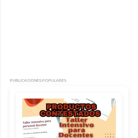
PUBLICACIONES POPULARES