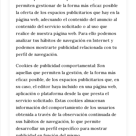
permiten gestionar de la forma más eficaz posible
la oferta de los espacios publicitarios que hay en la
página web, adecuando el contenido del anuncio al
contenido del servicio solicitado o al uso que
realice de nuestra página web. Para ello podemos
analizar tus hábitos de navegación en Internet y
podemos mostrarte publicidad relacionada con tu
perfil de navegación.
Cookies de publicidad comportamental: Son
aquellas que permiten la gestión, de la forma más
eficaz posible, de los espacios publicitarios que, en
su caso, el editor haya incluido en una página web,
aplicación o plataforma desde la que presta el
servicio solicitado. Estas cookies almacenan
información del comportamiento de los usuarios
obtenida a través de la observación continuada de
sus hábitos de navegación, lo que permite
desarrollar un perfil específico para mostrar
publicidad en función del mismo.