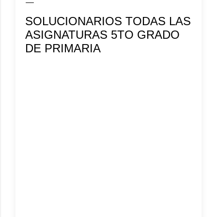
SOLUCIONARIOS TODAS LAS
ASIGNATURAS 5TO GRADO
DE PRIMARIA