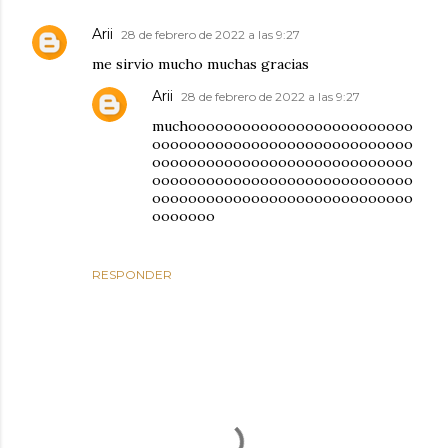
Arii
28 de febrero de 2022 a las 9:27
me sirvio mucho muchas gracias
Arii
28 de febrero de 2022 a las 9:27
muchooooooooooooooooooooooooo
ooooooooooooooooooooooooooooo
ooooooooooooooooooooooooooooo
ooooooooooooooooooooooooooooo
ooooooooooooooooooooooooooooo
ooooooo
RESPONDER