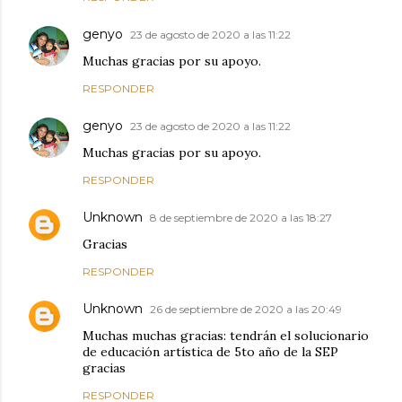
genyo
23 de agosto de 2020 a las 11:22
Muchas gracias por su apoyo.
RESPONDER
genyo
23 de agosto de 2020 a las 11:22
Muchas gracias por su apoyo.
RESPONDER
Unknown
8 de septiembre de 2020 a las 18:27
Gracias
RESPONDER
Unknown
26 de septiembre de 2020 a las 20:49
Muchas muchas gracias: tendrán el solucionario
de educación artística de 5to año de la SEP
gracias
RESPONDER