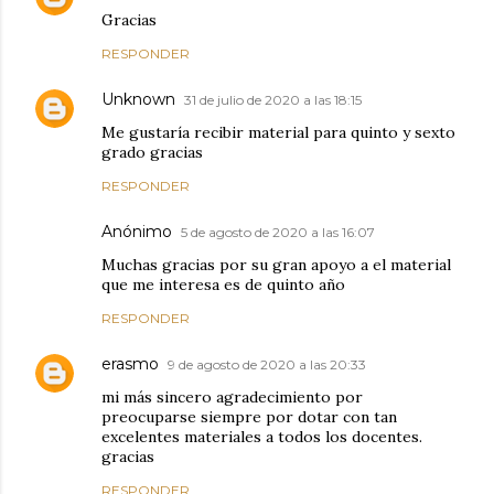
Gracias
RESPONDER
Unknown
31 de julio de 2020 a las 18:15
Me gustaría recibir material para quinto y sexto
grado gracias
RESPONDER
Anónimo
5 de agosto de 2020 a las 16:07
Muchas gracias por su gran apoyo a el material
que me interesa es de quinto año
RESPONDER
erasmo
9 de agosto de 2020 a las 20:33
mi más sincero agradecimiento por
preocuparse siempre por dotar con tan
excelentes materiales a todos los docentes.
gracias
RESPONDER