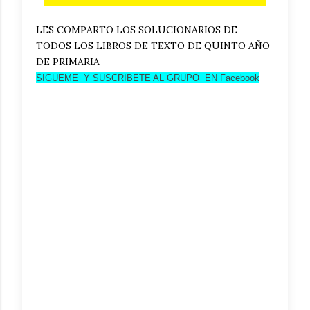
LES COMPARTO LOS SOLUCIONARIOS DE
TODOS LOS LIBROS DE TEXTO DE QUINTO AÑO
DE PRIMARIA
SIGUEME Y SUSCRIBETE AL GRUPO EN Facebook