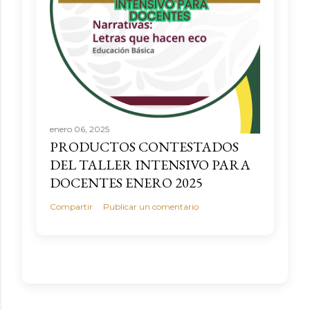
enero 06, 2025
PRODUCTOS CONTESTADOS
DEL TALLER INTENSIVO PARA
DOCENTES ENERO 2025
Compartir
Publicar un comentario