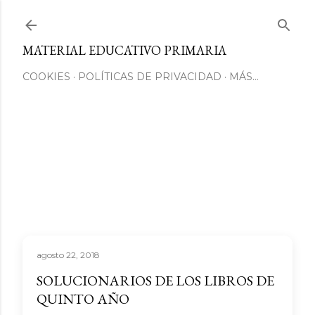
Ir al contenido principal
MATERIAL EDUCATIVO PRIMARIA
COOKIES
POLÍTICAS DE PRIVACIDAD
MÁS…
agosto 22, 2018
SOLUCIONARIOS DE LOS LIBROS DE
QUINTO AÑO