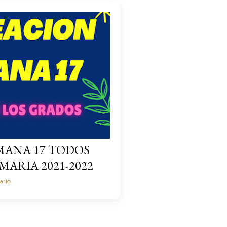
MANA 17 TODOS
MARIA 2021-2022
ario