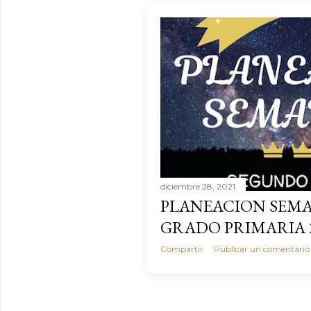
diciembre 28, 2021
PLANEACION SEMA
GRADO PRIMARIA 2
Compartir
Publicar un comentario