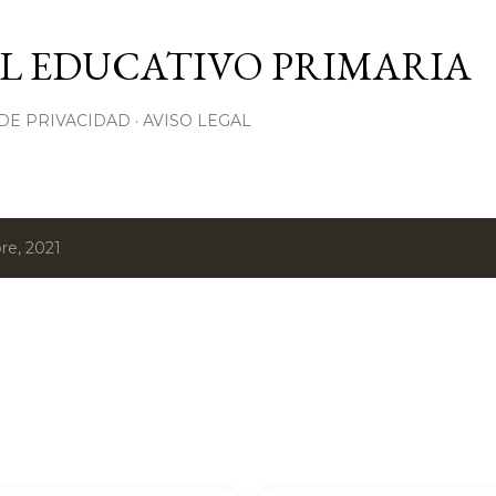
Ir al contenido principal
L EDUCATIVO PRIMARIA
 DE PRIVACIDAD
AVISO LEGAL
re, 2021