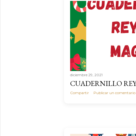
diciembre 29, 2021
CUADERNILLO RE
Compartir
Publicar un comentario