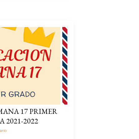
MANA 17 PRIMER
 2021-2022
ario