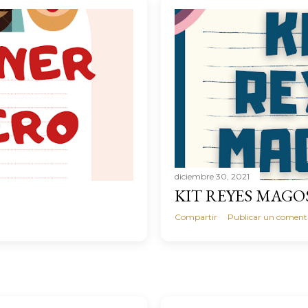
diciembre 30, 2021
KIT REYES MAGO
Compartir
Publicar un coment