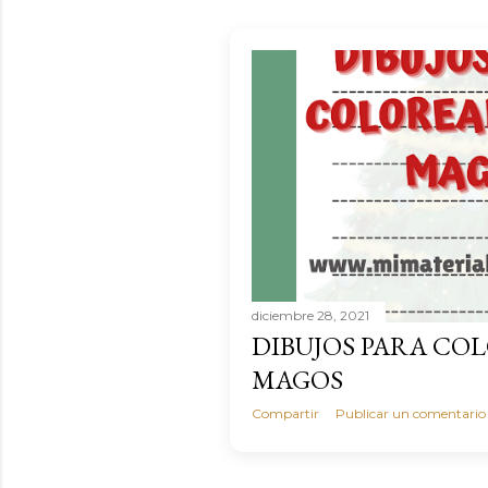
diciembre 28, 2021
DIBUJOS PARA CO
MAGOS
Compartir
Publicar un comentario