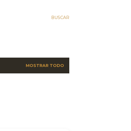
BUSCAR
MOSTRAR TODO