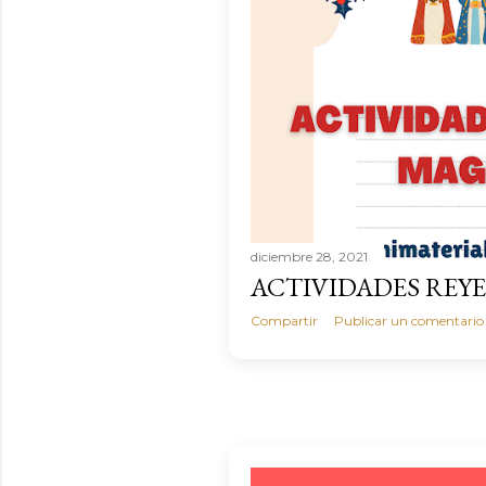
diciembre 28, 2021
ACTIVIDADES REY
Compartir
Publicar un comentario