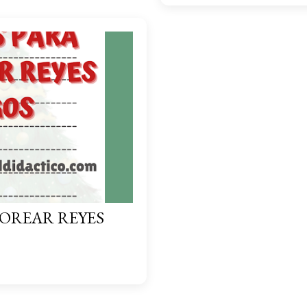
LOREAR REYES