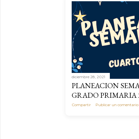
diciembre 28, 2021
PLANEACION SEMA
GRADO PRIMARIA 2
Compartir
Publicar un comentario