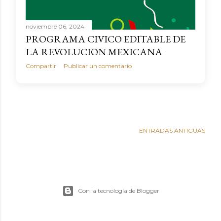
noviembre 06, 2024
PROGRAMA CIVICO EDITABLE DE
LA REVOLUCION MEXICANA
Compartir
Publicar un comentario
ENTRADAS ANTIGUAS
Con la tecnología de Blogger