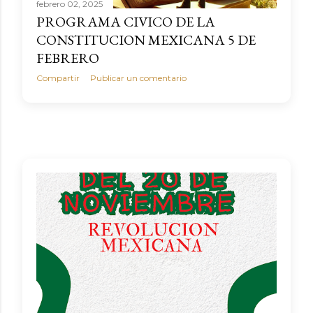
febrero 02, 2025
PROGRAMA CIVICO DE LA
CONSTITUCION MEXICANA 5 DE
FEBRERO
Compartir
Publicar un comentario