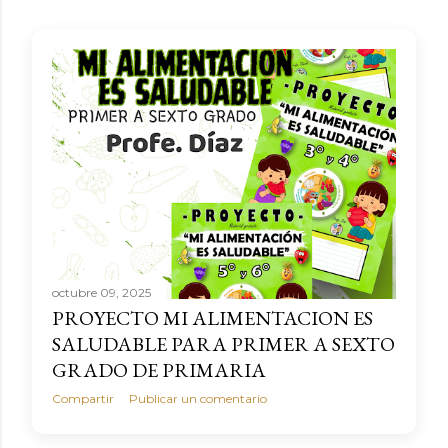
octubre 09, 2025
PROYECTO MI ALIMENTACION ES
SALUDABLE PARA PRIMER A SEXTO
GRADO DE PRIMARIA
Compartir
Publicar un comentario