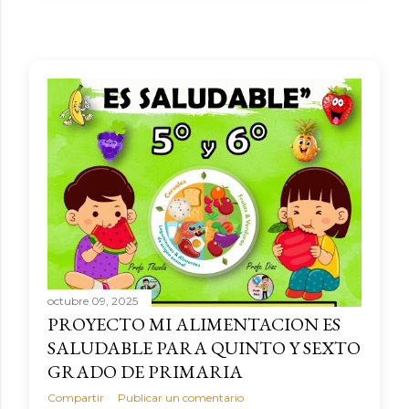
octubre 09, 2025
PROYECTO MI ALIMENTACION ES
SALUDABLE PARA QUINTO Y SEXTO
GRADO DE PRIMARIA
Compartir
Publicar un comentario