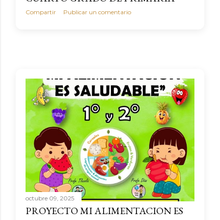
Compartir
Publicar un comentario
octubre 09, 2025
PROYECTO MI ALIMENTACION ES