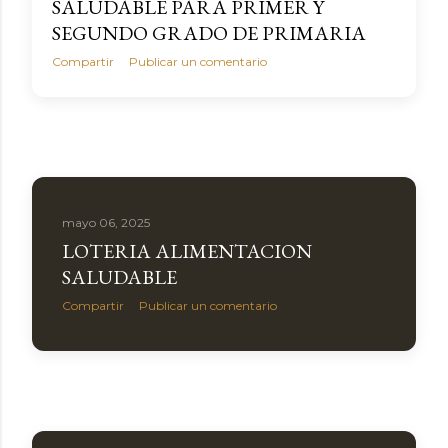
SALUDABLE PARA PRIMER Y
SEGUNDO GRADO DE PRIMARIA
Compartir
Publicar un comentario
mayo 06, 2025
LOTERIA ALIMENTACION
SALUDABLE
Compartir
Publicar un comentario