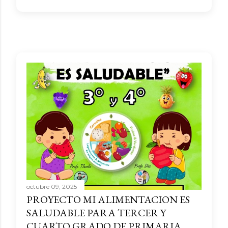
octubre 09, 2025
PROYECTO MI ALIMENTACION ES
SALUDABLE PARA TERCER Y
CUARTO GRADO DE PRIMARIA