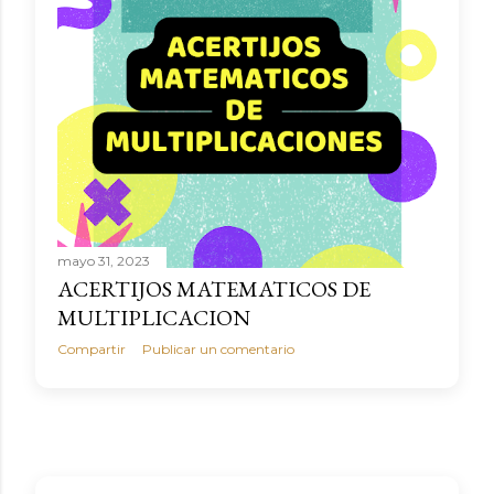
mayo 31, 2023
ACERTIJOS MATEMATICOS DE
MULTIPLICACION
Compartir
Publicar un comentario