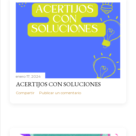
enero 17, 2024
ACERTIJOS CON SOLUCIONES
Compartir
Publicar un comentario