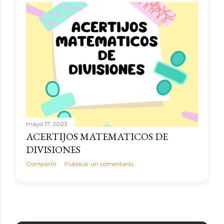
mayo 17, 2023
ACERTIJOS MATEMATICOS DE
DIVISIONES
Compartir
Publicar un comentario