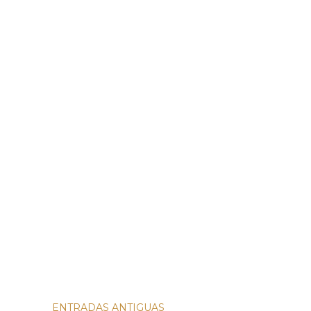
ENTRADAS ANTIGUAS