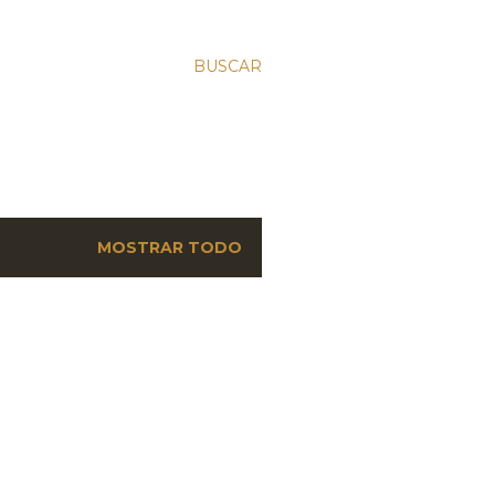
BUSCAR
MOSTRAR TODO