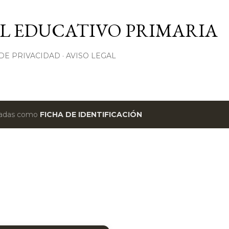
Ir al contenido principal
L EDUCATIVO PRIMARIA
 DE PRIVACIDAD
AVISO LEGAL
etadas como
FICHA DE IDENTIFICACIÓN