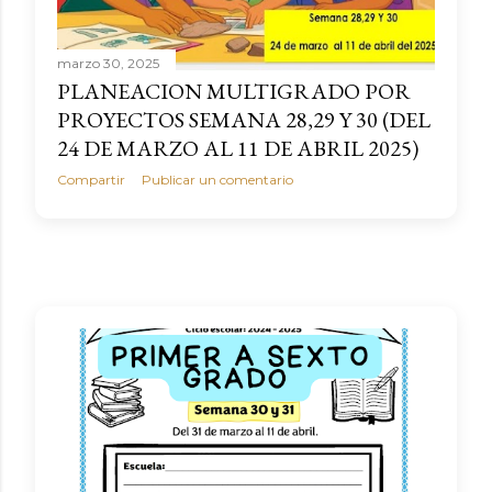
marzo 30, 2025
PLANEACION MULTIGRADO POR
PROYECTOS SEMANA 28,29 Y 30 (DEL
24 DE MARZO AL 11 DE ABRIL 2025)
Compartir
Publicar un comentario