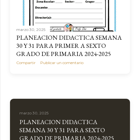
marzo 30, 2025
PLANEACION DIDACTICA SEMANA
30 Y 31 PARA PRIMER A SEXTO
GRADO DE PRIMARIA 2024-2025
Compartir
Publicar un comentario
marzo 30, 2025
PLANEACION DIDACTICA
SEMANA 30 Y 31 PARA SEXTO
GRADO DE PRIMARIA 2024-2025