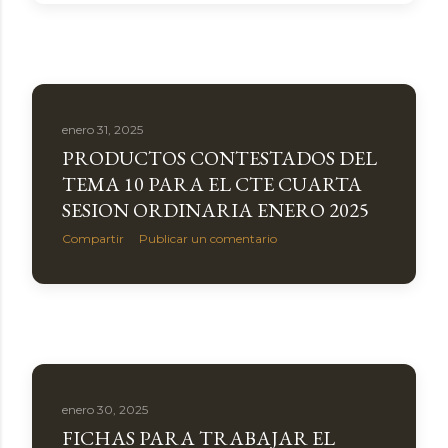
enero 31, 2025
PRODUCTOS CONTESTADOS DEL
TEMA 10 PARA EL CTE CUARTA
SESION ORDINARIA ENERO 2025
Compartir
Publicar un comentario
enero 30, 2025
FICHAS PARA TRABAJAR EL