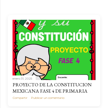
enero 31, 2025
PROYECTO DE LA CONSTITUCION
MEXICANA FASE 4 DE PRIMARIA
Compartir
Publicar un comentario