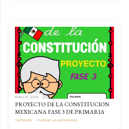
enero 31, 2025
PROYECTO DE LA CONSTITUCION
MEXICANA FASE 3 DE PRIMARIA
Compartir
Publicar un comentario