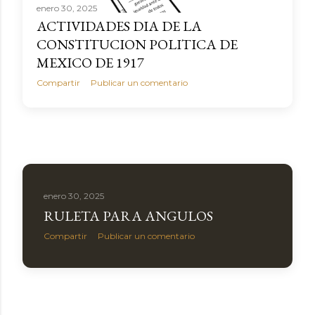
enero 30, 2025
ACTIVIDADES DIA DE LA
CONSTITUCION POLITICA DE
MEXICO DE 1917
Compartir
Publicar un comentario
enero 30, 2025
RULETA PARA ANGULOS
Compartir
Publicar un comentario