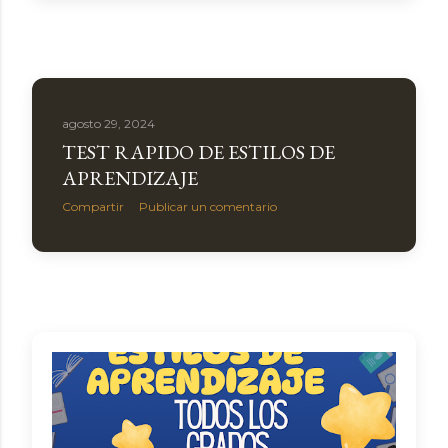
agosto 29, 2024
TEST RAPIDO DE ESTILOS DE
APRENDIZAJE
Compartir
Publicar un comentario