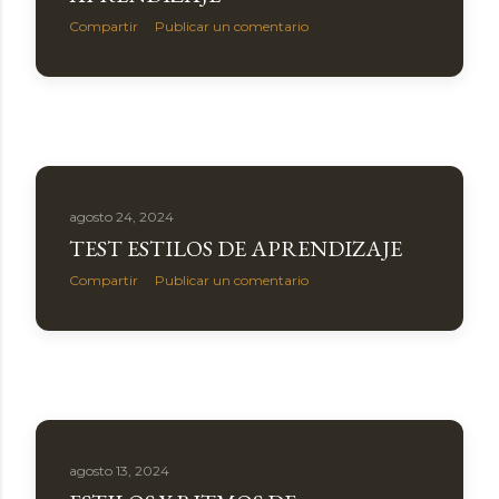
Compartir
Publicar un comentario
agosto 24, 2024
TEST ESTILOS DE APRENDIZAJE
Compartir
Publicar un comentario
agosto 13, 2024