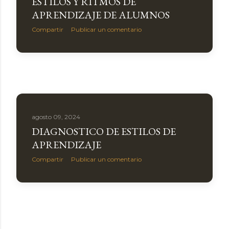
ESTILOS Y RITMOS DE
APRENDIZAJE DE ALUMNOS
Compartir
Publicar un comentario
agosto 09, 2024
DIAGNOSTICO DE ESTILOS DE
APRENDIZAJE
Compartir
Publicar un comentario