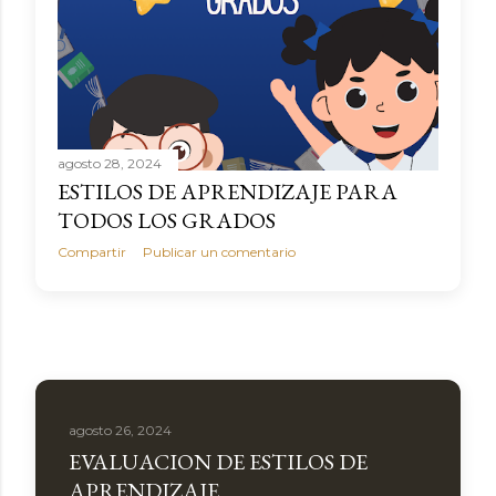
agosto 28, 2024
ESTILOS DE APRENDIZAJE PARA
TODOS LOS GRADOS
Compartir
Publicar un comentario
agosto 26, 2024
EVALUACION DE ESTILOS DE
APRENDIZAJE