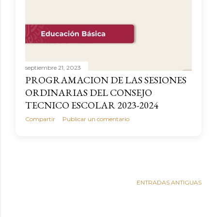
septiembre 21, 2023
PROGRAMACION DE LAS SESIONES
ORDINARIAS DEL CONSEJO
TECNICO ESCOLAR 2023-2024
Compartir
Publicar un comentario
ENTRADAS ANTIGUAS