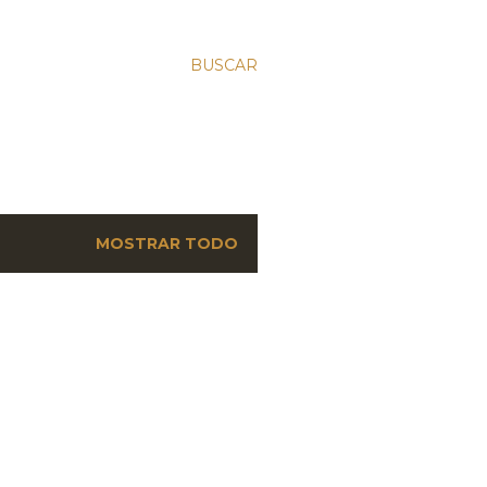
BUSCAR
MOSTRAR TODO