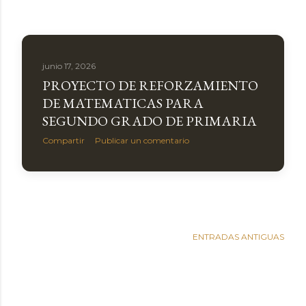
junio 17, 2026
PROYECTO DE REFORZAMIENTO
DE MATEMATICAS PARA
SEGUNDO GRADO DE PRIMARIA
Compartir
Publicar un comentario
ENTRADAS ANTIGUAS