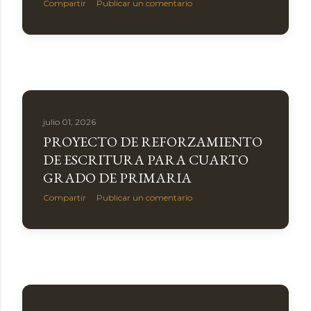
Compartir
Publicar un comentario
julio 01, 2026
PROYECTO DE REFORZAMIENTO
DE ESCRITURA PARA CUARTO
GRADO DE PRIMARIA
Compartir
Publicar un comentario