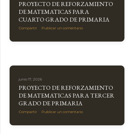
PROYECTO DE REFORZAMIENTO
DE MATEMATICAS PARA
CUARTO GRADO DE PRIMARIA
Compartir
Publicar un comentario
junio 17, 2026
PROYECTO DE REFORZAMIENTO
DE MATEMATICAS PARA TERCER
GRADO DE PRIMARIA
Compartir
Publicar un comentario