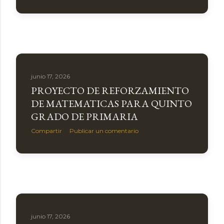
junio 17, 2026
PROYECTO DE REFORZAMIENTO
DE MATEMATICAS PARA QUINTO
GRADO DE PRIMARIA
Compartir
Publicar un comentario
junio 17, 2026