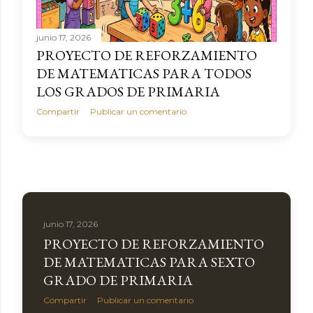
junio 17, 2026
PROYECTO DE REFORZAMIENTO
DE MATEMATICAS PARA TODOS
LOS GRADOS DE PRIMARIA
Compartir
Publicar un comentario
junio 17, 2026
PROYECTO DE REFORZAMIENTO
DE MATEMATICAS PARA SEXTO
GRADO DE PRIMARIA
Compartir
Publicar un comentario