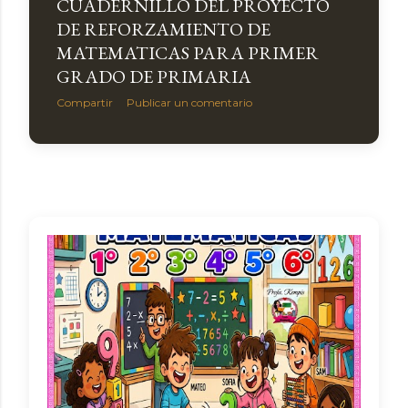
CUADERNILLO DEL PROYECTO
DE REFORZAMIENTO DE
MATEMATICAS PARA PRIMER
GRADO DE PRIMARIA
Compartir
Publicar un comentario