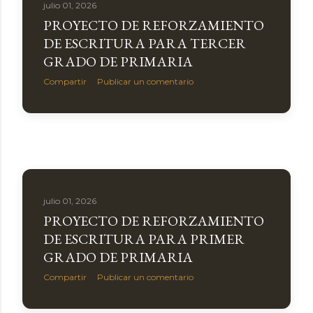
julio 01, 2026
PROYECTO DE REFORZAMIENTO
DE ESCRITURA PARA TERCER
GRADO DE PRIMARIA
Compartir
Publicar un comentario
julio 01, 2026
PROYECTO DE REFORZAMIENTO
DE ESCRITURA PARA PRIMER
GRADO DE PRIMARIA
Compartir
Publicar un comentario