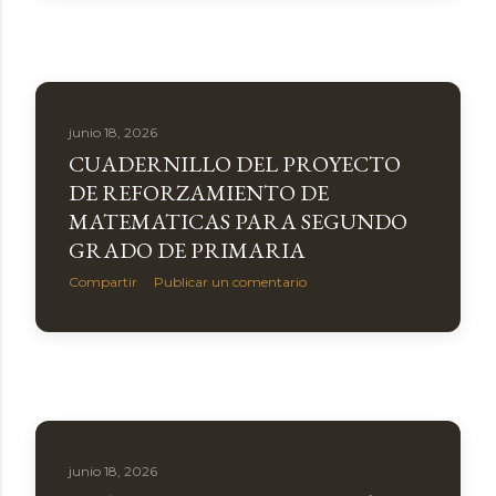
junio 18, 2026
CUADERNILLO DEL PROYECTO
DE REFORZAMIENTO DE
MATEMATICAS PARA SEGUNDO
GRADO DE PRIMARIA
Compartir
Publicar un comentario
junio 18, 2026