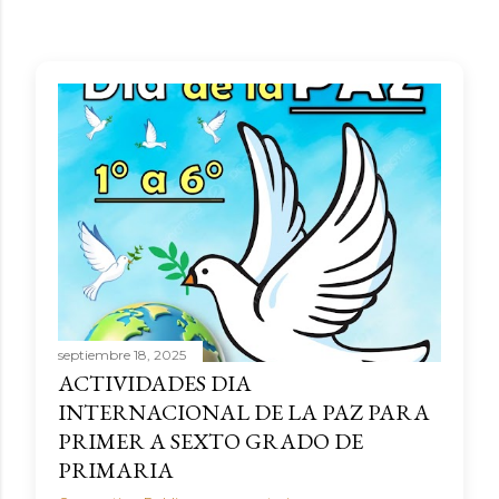
septiembre 18, 2025
ACTIVIDADES DIA
INTERNACIONAL DE LA PAZ PARA
PRIMER A SEXTO GRADO DE
PRIMARIA