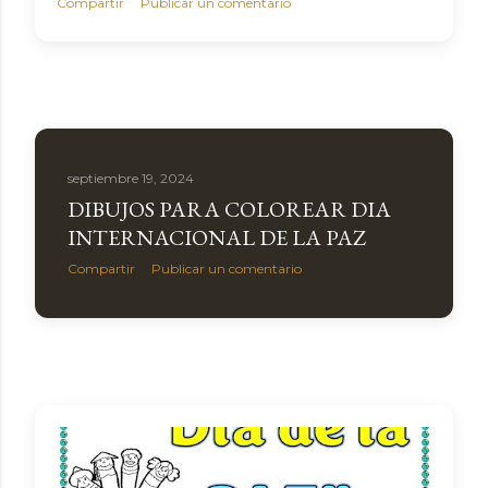
Compartir
Publicar un comentario
septiembre 19, 2024
DIBUJOS PARA COLOREAR DIA
INTERNACIONAL DE LA PAZ
Compartir
Publicar un comentario