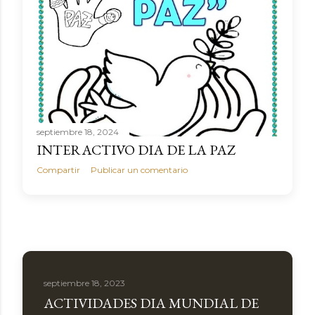
septiembre 18, 2024
INTERACTIVO DIA DE LA PAZ
Compartir
Publicar un comentario
septiembre 18, 2023
ACTIVIDADES DIA MUNDIAL DE