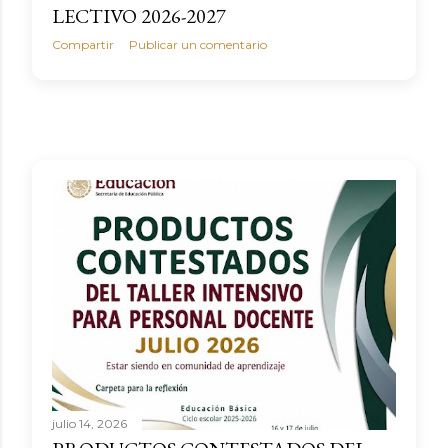
LECTIVO 2026-2027
Compartir
Publicar un comentario
julio 14, 2026