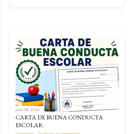
julio 08, 2026
CARTA DE BUENA CONDUCTA
ESCOLAR
Compartir
Publicar un comentario