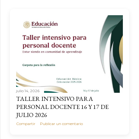
julio 14, 2026
TALLER INTENSIVO PARA
PERSONAL DOCENTE 16 Y 17 DE
JULIO 2026
Compartir
Publicar un comentario