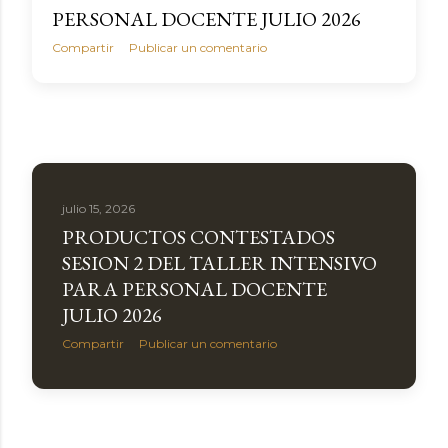
PERSONAL DOCENTE JULIO 2026
Compartir
Publicar un comentario
julio 15, 2026
PRODUCTOS CONTESTADOS
SESION 2 DEL TALLER INTENSIVO
PARA PERSONAL DOCENTE
JULIO 2026
Compartir
Publicar un comentario