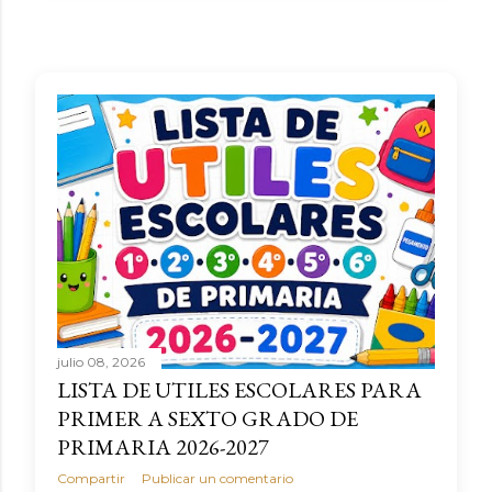
julio 08, 2026
LISTA DE UTILES ESCOLARES PARA
PRIMER A SEXTO GRADO DE
PRIMARIA 2026-2027
Compartir
Publicar un comentario