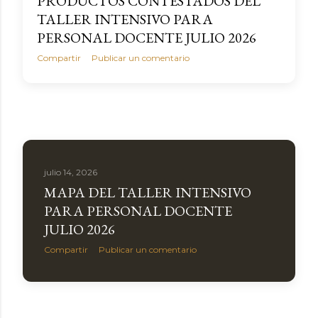
PRODUCTOS CONTESTADOS DEL
TALLER INTENSIVO PARA
PERSONAL DOCENTE JULIO 2026
Compartir
Publicar un comentario
julio 14, 2026
MAPA DEL TALLER INTENSIVO
PARA PERSONAL DOCENTE
JULIO 2026
Compartir
Publicar un comentario