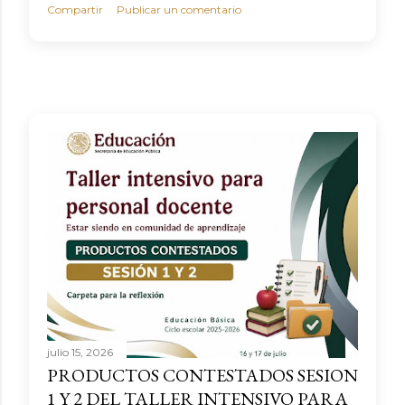
Compartir
Publicar un comentario
julio 15, 2026
PRODUCTOS CONTESTADOS SESION
1 Y 2 DEL TALLER INTENSIVO PARA