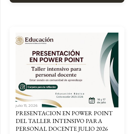
julio 15, 2026
PRESENTACION EN POWER POINT
DEL TALLER INTENSIVO PARA
PERSONAL DOCENTE JULIO 2026