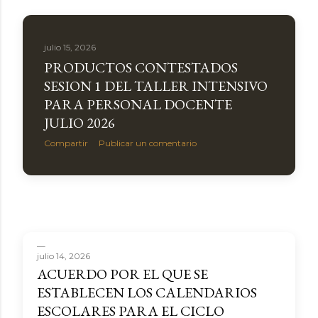
julio 15, 2026
PRODUCTOS CONTESTADOS
SESION 1 DEL TALLER INTENSIVO
PARA PERSONAL DOCENTE
JULIO 2026
Compartir
Publicar un comentario
julio 14, 2026
ACUERDO POR EL QUE SE
ESTABLECEN LOS CALENDARIOS
ESCOLARES PARA EL CICLO