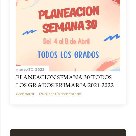
marzo 30, 2022
PLANEACION SEMANA 30 TODOS
LOS GRADOS PRIMARIA 2021-2022
Compartir
Publicar un comentario