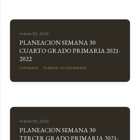
marzo 30, 2022
PLANEACION SEMANA 30
CUARTO GRADO PRIMARIA 2021-
2022
Compartir
Publicar un comentario
marzo 30, 2022
PLANEACION SEMANA 30
TERCER GRADO PRIMARIA 2021-