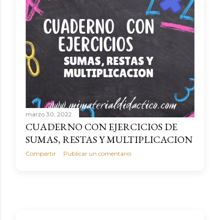
marzo 30, 2022
CUADERNO CON EJERCICIOS DE
SUMAS, RESTAS Y MULTIPLICACION
Compartir
Publicar un comentario