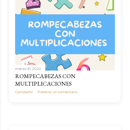
marzo 31, 2022
ROMPECABEZAS CON
MULTIPLICACIONES
Compartir
Publicar un comentario