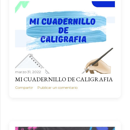
marzo 31, 2022
MI CUADERNILLO DE CALIGRAFIA
Compartir
Publicar un comentario