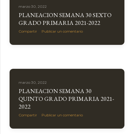
marzo 30, 2022
PLANEACION SEMANA 30 SEXTO
GRADO PRIMARIA 2021-2022
Compartir
Publicar un comentario
marzo 30, 2022
PLANEACION SEMANA 30
QUINTO GRADO PRIMARIA 2021-
2022
Compartir
Publicar un comentario