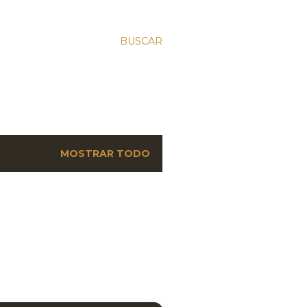
BUSCAR
MOSTRAR TODO