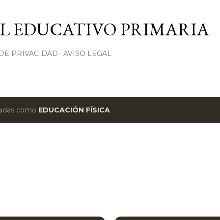
Ir al contenido principal
L EDUCATIVO PRIMARIA
 DE PRIVACIDAD
AVISO LEGAL
etadas como
EDUCACIÓN FÍSICA