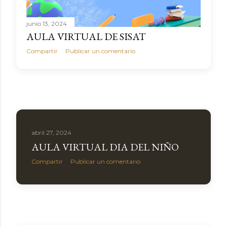
junio 13, 2024
AULA VIRTUAL DE SISAT
Compartir
Publicar un comentario
abril 27, 2024
AULA VIRTUAL DIA DEL NIÑO
Compartir
Publicar un comentario