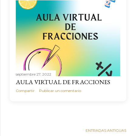
septiembre 27, 2022
AULA VIRTUAL DE FRACCIONES
Compartir
Publicar un comentario
ENTRADAS ANTIGUAS