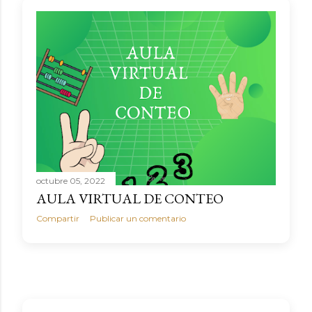
octubre 05, 2022
AULA VIRTUAL DE CONTEO
Compartir
Publicar un comentario