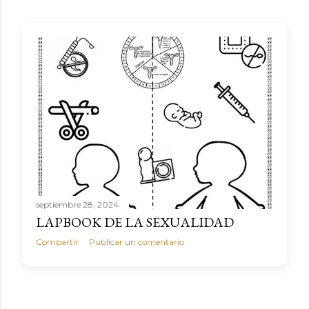
septiembre 28, 2024
LAPBOOK DE LA SEXUALIDAD
Compartir
Publicar un comentario