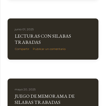
junio 01, 2025
LECTURAS CON SILABAS
TRABADAS
Compartir
Publicar un comentario
mayo 20, 2025
JUEGO DE MEMORAMA DE
SILABAS TRABADAS