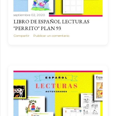
septiembre 02, 2020
LIBRO DE ESPAÑOL LECTURAS
"PERRITO" PLAN 93
Compartir
Publicar un comentario