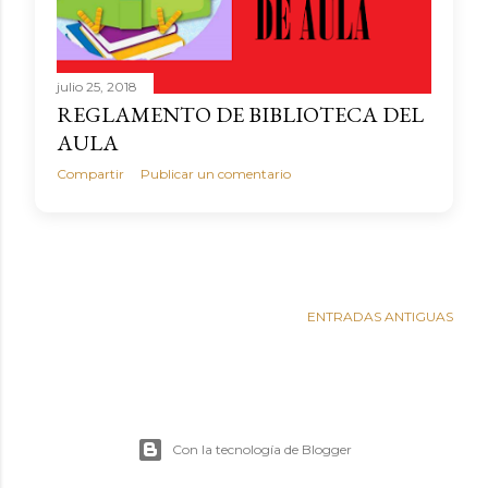
julio 25, 2018
REGLAMENTO DE BIBLIOTECA DEL
AULA
Compartir
Publicar un comentario
ENTRADAS ANTIGUAS
Con la tecnología de Blogger