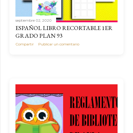
septiembre 02, 2020
ESPAÑOL LIBRO RECORTABLE 1ER
GRADO PLAN 93
Compartir
Publicar un comentario