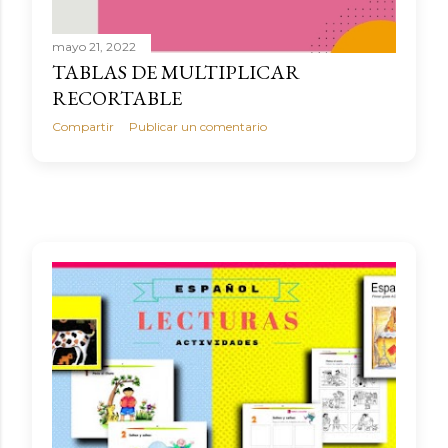
mayo 21, 2022
TABLAS DE MULTIPLICAR
RECORTABLE
Compartir
Publicar un comentario