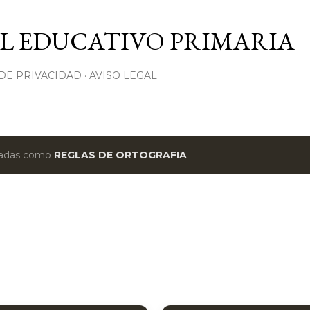
Ir al contenido principal
L EDUCATIVO PRIMARIA
 DE PRIVACIDAD
AVISO LEGAL
etadas como
REGLAS DE ORTOGRAFIA