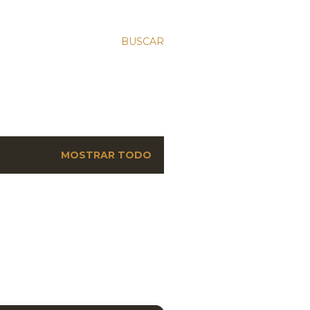
BUSCAR
MOSTRAR TODO