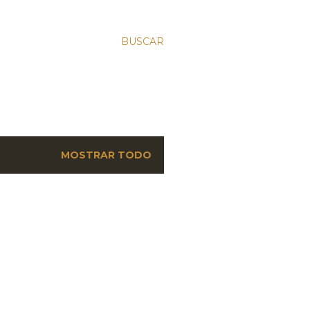
BUSCAR
MOSTRAR TODO