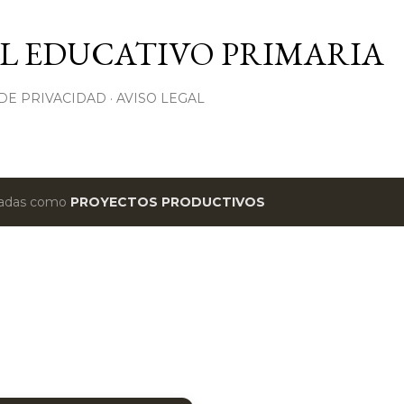
Ir al contenido principal
L EDUCATIVO PRIMARIA
 DE PRIVACIDAD
AVISO LEGAL
etadas como
PROYECTOS PRODUCTIVOS