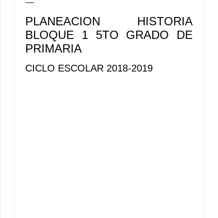
PLANEACION HISTORIA
BLOQUE 1 5TO GRADO DE
PRIMARIA
CICLO ESCOLAR 2018-2019