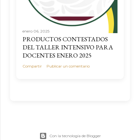
enero 06, 2025
PRODUCTOS CONTESTADOS
DEL TALLER INTENSIVO PARA
DOCENTES ENERO 2025
Compartir
Publicar un comentario
Con la tecnología de Blogger