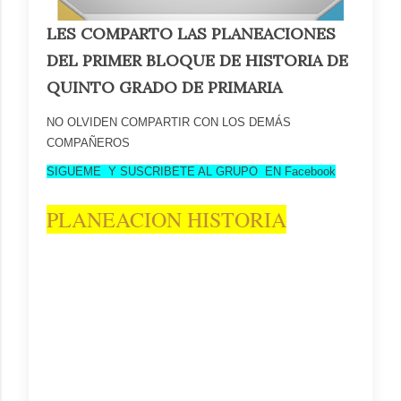
LES COMPARTO LAS PLANEACIONES
DEL PRIMER BLOQUE DE HISTORIA DE
QUINTO GRADO DE PRIMARIA
NO OLVIDEN COMPARTIR CON LOS DEMÁS
COMPAÑEROS
SIG
UEME Y SUSCRIBETE AL GRUPO EN Facebook
PLANEACION HISTORIA