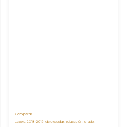
Compartir
Labels:
2018-2019
ciclo escolar
educación
grado