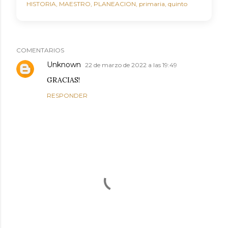
HISTORIA
MAESTRO
PLANEACION
primaria
quinto
COMENTARIOS
Unknown
22 de marzo de 2022 a las 19:49
GRACIAS!
RESPONDER