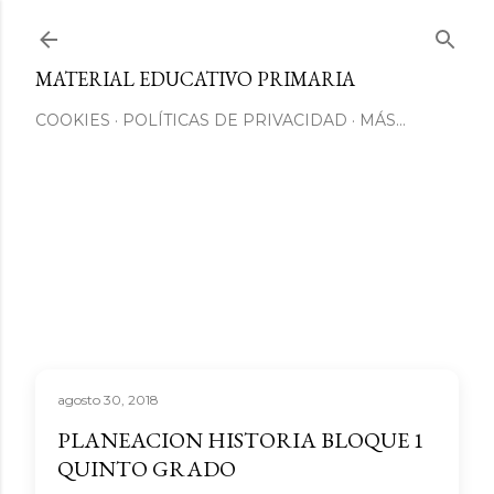
Ir al contenido principal
MATERIAL EDUCATIVO PRIMARIA
COOKIES
POLÍTICAS DE PRIVACIDAD
MÁS…
agosto 30, 2018
PLANEACION HISTORIA BLOQUE 1
QUINTO GRADO