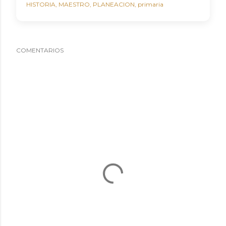
HISTORIA
MAESTRO
PLANEACION
primaria
COMENTARIOS