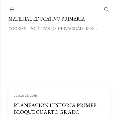
Ir al contenido principal
MATERIAL EDUCATIVO PRIMARIA
COOKIES
POLÍTICAS DE PRIVACIDAD
MÁS…
agosto 25, 2018
PLANEACION HISTORIA PRIMER
BLOQUE CUARTO GRADO