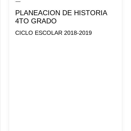
PLANEACION DE HISTORIA
4TO GRADO
CICLO ESCOLAR 2018-2019