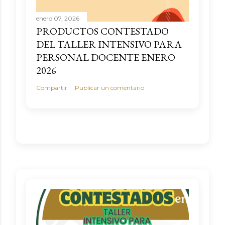
enero 07, 2026
PRODUCTOS CONTESTADO
DEL TALLER INTENSIVO PARA
PERSONAL DOCENTE ENERO
2026
Compartir
Publicar un comentario