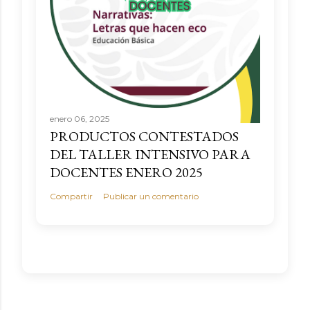
enero 06, 2025
PRODUCTOS CONTESTADOS
DEL TALLER INTENSIVO PARA
DOCENTES ENERO 2025
Compartir
Publicar un comentario