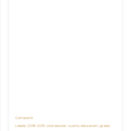
Compartir
Labels:
2018-2019
ciclo escolar
cuarto
educación
grado