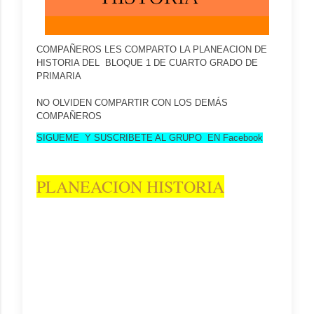
COMPAÑEROS LES COMPARTO LA PLANEACION DE
HISTORIA DEL BLOQUE 1 DE CUARTO GRADO DE
PRIMARIA
NO OLVIDEN COMPARTIR CON LOS DEMÁS
COMPAÑEROS
SIG
UEME Y SUSCRIBETE AL GRUPO EN Facebook
PLANEACION HISTORIA