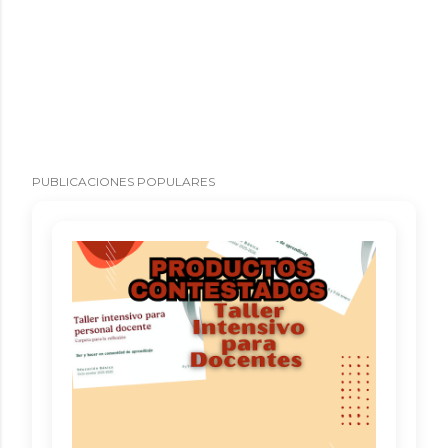
PUBLICACIONES POPULARES