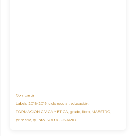
Compartir
Labels:
2018-2019
ciclo escolar
educación
FORMACION CIVICA Y ETICA
grado
libro
MAESTRO
primaria
quinto
SOLUCIONARIO