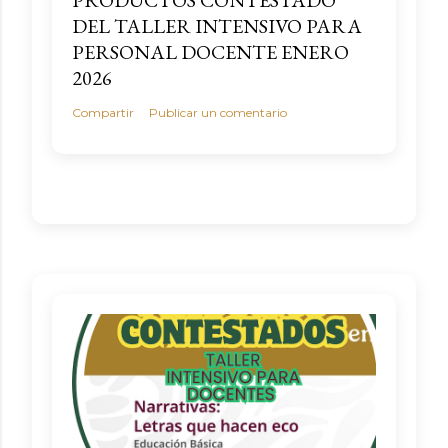
DEL TALLER INTENSIVO PARA
PERSONAL DOCENTE ENERO
2026
Compartir
Publicar un comentario