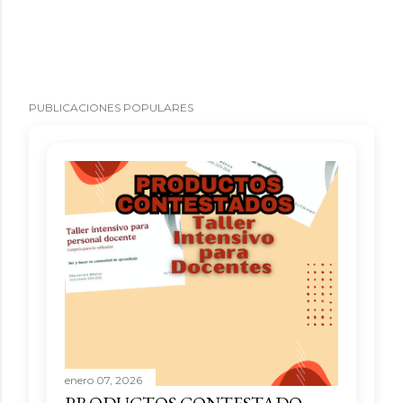
PUBLICACIONES POPULARES
enero 07, 2026
PRODUCTOS CONTESTADO