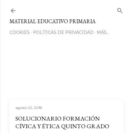
Ir al contenido principal
MATERIAL EDUCATIVO PRIMARIA
COOKIES
POLÍTICAS DE PRIVACIDAD
MÁS…
agosto 22, 2018
SOLUCIONARIO FORMACIÓN
CÍVICA Y ÉTICA QUINTO GRADO