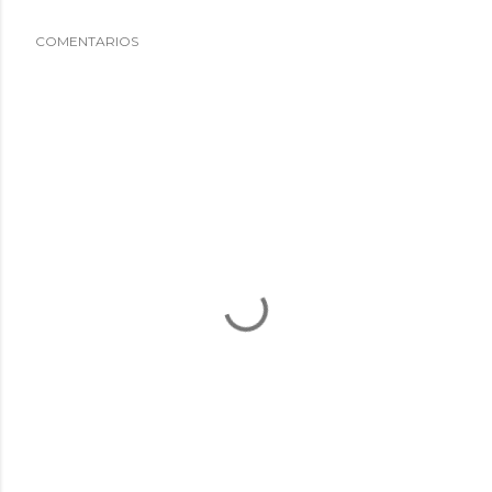
COMENTARIOS