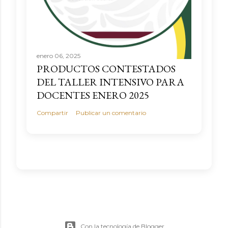
enero 06, 2025
PRODUCTOS CONTESTADOS
DEL TALLER INTENSIVO PARA
DOCENTES ENERO 2025
Compartir
Publicar un comentario
Con la tecnología de Blogger