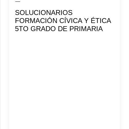
SOLUCIONARIOS
FORMACIÓN CÍVICA Y ÉTICA
5TO GRADO DE PRIMARIA