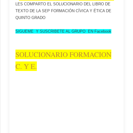
LES COMPARTO EL SOLUCIONARIO DEL LIBRO DE
TEXTO DE LA SEP FORMACIÓN CÍVICA Y ÉTICA DE
QUINTO GRADO
SIGUEME Y SUSCRIBETE AL GRUPO EN Facebook
SOLUCIONARIO FORMACION
C. Y E.