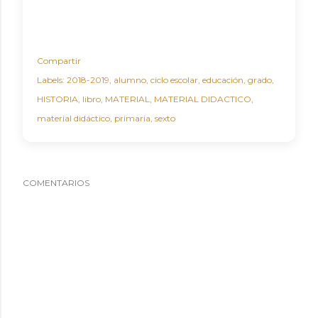
Compartir
Labels:
2018-2019
alumno
ciclo escolar
educación
grado
HISTORIA
libro
MATERIAL
MATERIAL DIDACTICO
material didáctico
primaria
sexto
COMENTARIOS