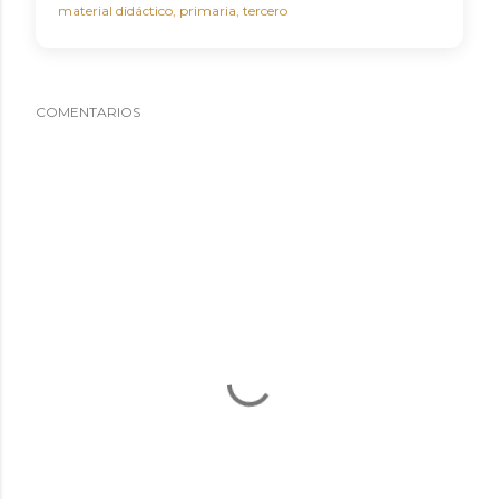
material didáctico
primaria
tercero
COMENTARIOS