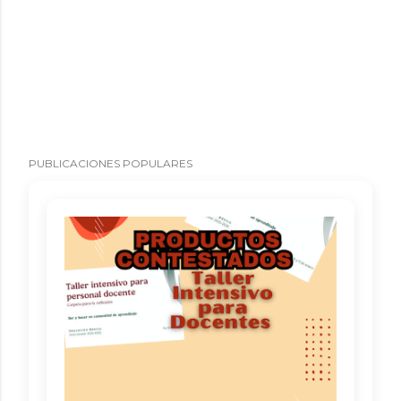
PUBLICACIONES POPULARES