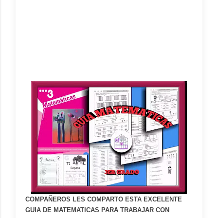
COMPAÑEROS LES COMPARTO ESTA EXCELENTE
GUIA DE MATEMATICAS PARA TRABAJAR CON