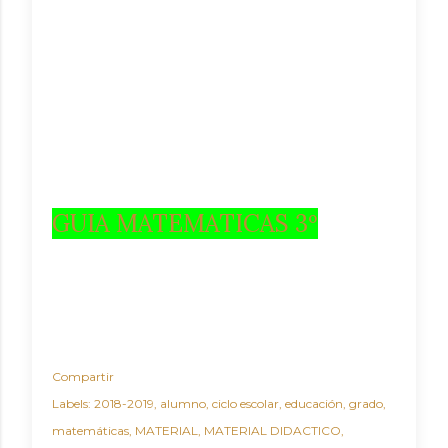
GUIA MATEMATICAS 3º
Compartir
Labels:
2018-2019
alumno
ciclo escolar
educación
grado
matemáticas
MATERIAL
MATERIAL DIDACTICO