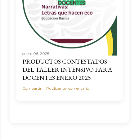
enero 06, 2025
PRODUCTOS CONTESTADOS
DEL TALLER INTENSIVO PARA
DOCENTES ENERO 2025
Compartir
Publicar un comentario