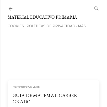
Ir al contenido principal
MATERIAL EDUCATIVO PRIMARIA
COOKIES
POLÍTICAS DE PRIVACIDAD
MÁS…
noviembre 05, 2018
GUIA DE MATEMATICAS 3ER
GRADO