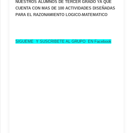
NUESTROS ALUMNOS DE TERCER GRADO YA QUE
CUENTA CON MAS DE 100 ACTIVIDADES DISEÑADAS
PARA EL RAZONAMIENTO LOGICO-MATEMATICO
SIGUEME Y SUSCRIBETE AL GRUPO EN Facebook