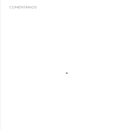
COMENTARIOS