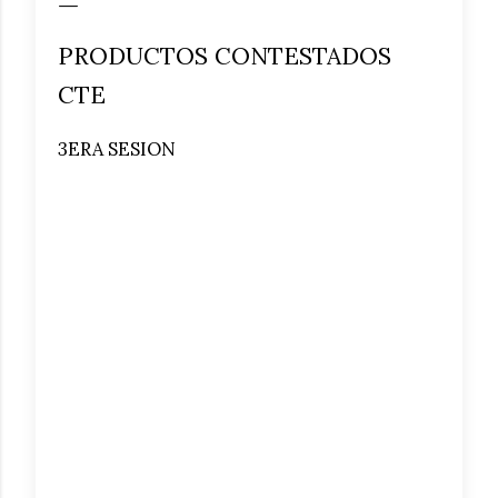
PRODUCTOS CONTESTADOS
CTE
3ERA SESION