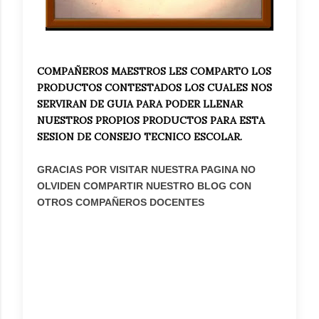
COMPAÑEROS MAESTROS LES COMPARTO LOS
PRODUCTOS CONTESTADOS LOS CUALES NOS
SERVIRAN DE GUIA PARA PODER LLENAR
NUESTROS PROPIOS PRODUCTOS PARA ESTA
SESION DE CONSEJO TECNICO ESCOLAR.
GRACIAS POR VISITAR NUESTRA PAGINA NO
OLVIDEN COMPARTIR NUESTRO BLOG CON
OTROS COMPAÑEROS DOCENTES