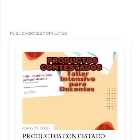
PUBLICACIONES POPULARES
enero 07, 2026
PRODUCTOS CONTESTADO