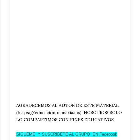
AGRADECEMOS AL AUTOR DE ESTE MATERIAL
(https://educacionprimaria.mx), NOSOTROS SOLO
LO COMPARTIMOS CON FINES EDUCATIVOS
SIGUEME Y SUSCRIBETE AL GRUPO EN Facebo
ok