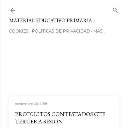
Ir al contenido principal
MATERIAL EDUCATIVO PRIMARIA
COOKIES
POLÍTICAS DE PRIVACIDAD
MÁS…
noviembre 26, 2018
PRODUCTOS CONTESTADOS CTE
TERCERA SESION