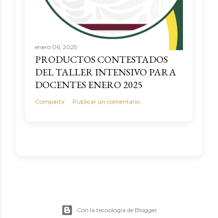
enero 06, 2025
PRODUCTOS CONTESTADOS
DEL TALLER INTENSIVO PARA
DOCENTES ENERO 2025
Compartir
Publicar un comentario
Con la tecnología de Blogger