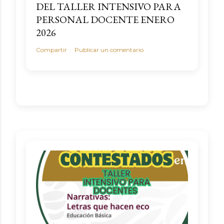
DEL TALLER INTENSIVO PARA
PERSONAL DOCENTE ENERO
2026
Compartir
Publicar un comentario