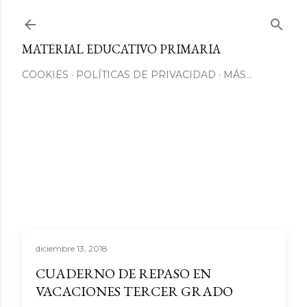
Ir al contenido principal
MATERIAL EDUCATIVO PRIMARIA
COOKIES
POLÍTICAS DE PRIVACIDAD
MÁS…
diciembre 13, 2018
CUADERNO DE REPASO EN
VACACIONES TERCER GRADO