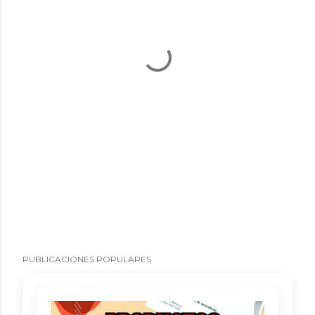
PUBLICACIONES POPULARES