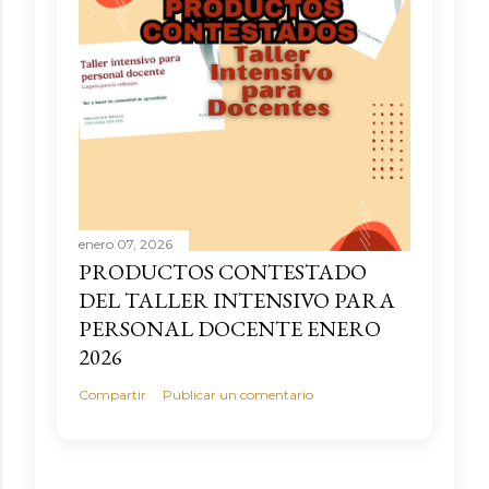
enero 07, 2026
PRODUCTOS CONTESTADO
DEL TALLER INTENSIVO PARA
PERSONAL DOCENTE ENERO
2026
Compartir
Publicar un comentario