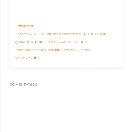
Compartir
Labels:
2018-2019
alumno
ciclo escolar
EDUCACION
grado
MATERIAL
MATERIAL DIDACTICO
material didáctico
primaria
REPASO
tercer
VACACIONES
COMENTARIOS