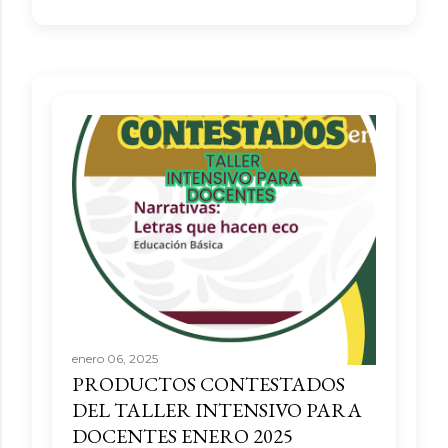
enero 06, 2025
PRODUCTOS CONTESTADOS
DEL TALLER INTENSIVO PARA
DOCENTES ENERO 2025