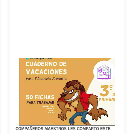
COMPAÑEROS MAESTROS LES COMPARTO ESTE