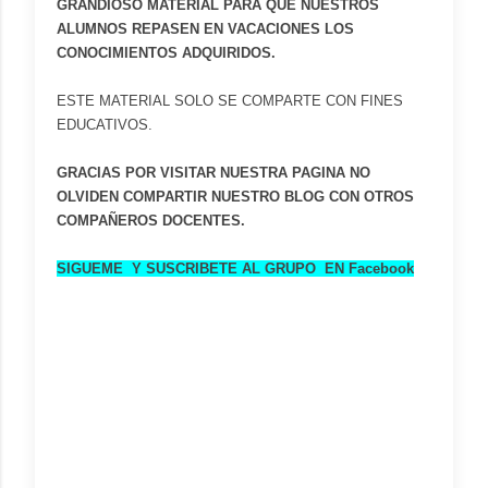
GRANDIOSO MATERIAL PARA QUE NUESTROS
ALUMNOS REPASEN EN VACACIONES LOS
CONOCIMIENTOS ADQUIRIDOS.
ESTE MATERIAL SOLO SE COMPARTE CON FINES
EDUCATIVOS.
GRACIAS POR VISITAR NUESTRA PAGINA NO
OLVIDEN COMPARTIR NUESTRO BLOG CON OTROS
COMPAÑEROS DOCENTES.
SIGUEME Y SUSCRIBETE AL GRUPO EN Facebo
ok