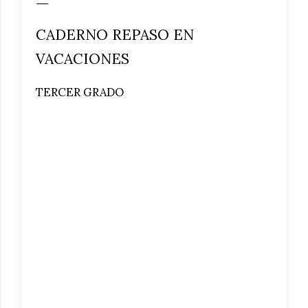
CADERNO REPASO EN
VACACIONES
TERCER GRADO