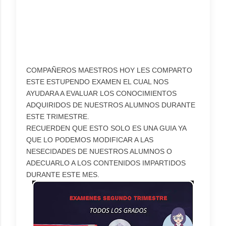
COMPAÑEROS MAESTROS HOY LES COMPARTO
ESTE ESTUPENDO EXAMEN EL CUAL NOS
AYUDARA A EVALUAR LOS CONOCIMIENTOS
ADQUIRIDOS DE NUESTROS ALUMNOS DURANTE
ESTE TRIMESTRE.
RECUERDEN QUE ESTO SOLO ES UNA GUIA YA
QUE LO PODEMOS MODIFICAR A LAS
NESECIDADES DE NUESTROS ALUMNOS O
ADECUARLO A LOS CONTENIDOS IMPARTIDOS
DURANTE ESTE MES.