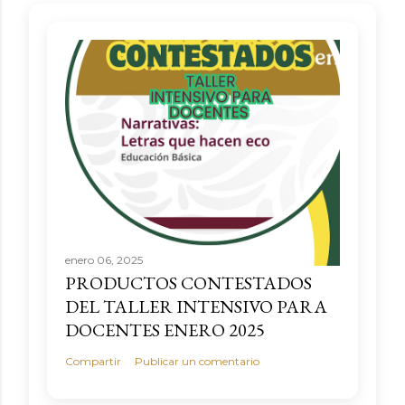
enero 06, 2025
PRODUCTOS CONTESTADOS
DEL TALLER INTENSIVO PARA
DOCENTES ENERO 2025
Compartir
Publicar un comentario