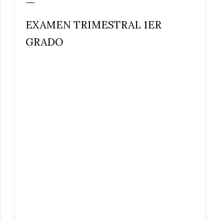
EXAMEN TRIMESTRAL 1ER
GRADO