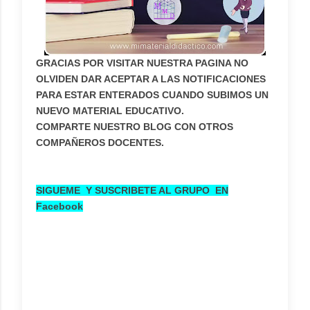
GRACIAS POR VISITAR NUESTRA PAGINA NO
OLVIDEN DAR ACEPTAR A LAS NOTIFICACIONES
PARA ESTAR ENTERADOS CUANDO SUBIMOS UN
NUEVO MATERIAL EDUCATIVO.
COMPARTE NUESTRO BLOG CON OTROS
COMPAÑEROS DOCENTES.
SIGUEME Y SUSCRIBETE AL GRUPO EN
Facebo
ok