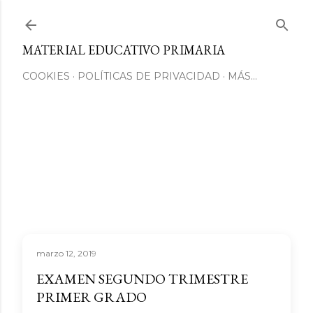
Ir al contenido principal
MATERIAL EDUCATIVO PRIMARIA
COOKIES
POLÍTICAS DE PRIVACIDAD
MÁS…
marzo 12, 2019
EXAMEN SEGUNDO TRIMESTRE
PRIMER GRADO