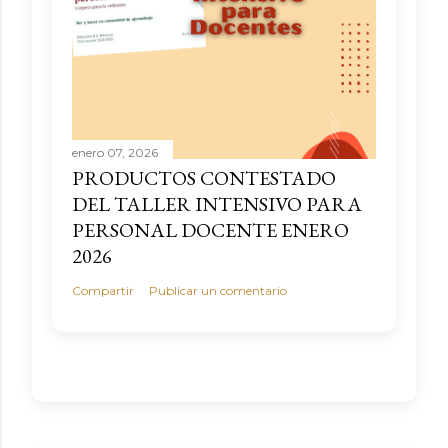
enero 07, 2026
PRODUCTOS CONTESTADO
DEL TALLER INTENSIVO PARA
PERSONAL DOCENTE ENERO
2026
Compartir
Publicar un comentario