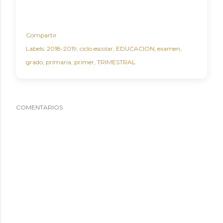
Compartir
Labels:
2018-2019
ciclo escolar
EDUCACION
examen
grado
primaria
primer
TRIMESTRAL
COMENTARIOS