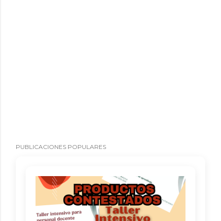
PUBLICACIONES POPULARES