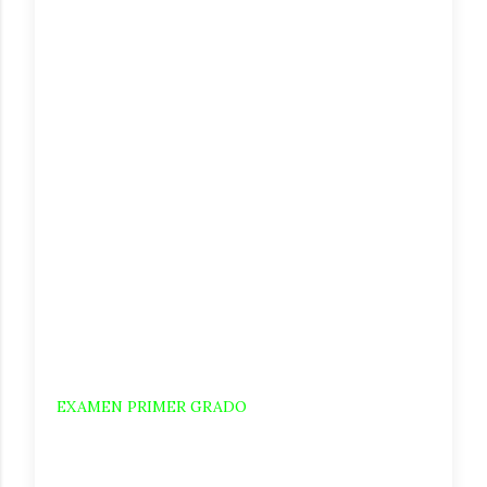
EXAMEN PRIMER GRADO