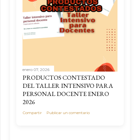
enero 07, 2026
PRODUCTOS CONTESTADO
DEL TALLER INTENSIVO PARA
PERSONAL DOCENTE ENERO
2026
Compartir
Publicar un comentario