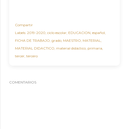
Compartir
Labels:
2019-2020
ciclo escolar
EDUCACION
español
FICHA DE TRABAJO
grado
MAESTRO
MATERIAL
MATERIAL DIDACTICO
material didáctico
primaria
tercer
tercero
COMENTARIOS