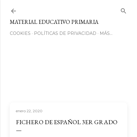
Ir al contenido principal
MATERIAL EDUCATIVO PRIMARIA
COOKIES
POLÍTICAS DE PRIVACIDAD
MÁS…
enero 22, 2020
FICHERO DE ESPAÑOL 3ER GRADO