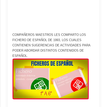
COMPAÑEROS MAESTROS LES COMPARTO LOS
FICHERO DE ESPAÑOL DE 1993, LOS CUALES
CONTIENEN SUGERENCIAS DE ACTIVIDADES PARA
PODER ABORDAR DISTINTOS CONTENIDOS DE
ESPAÑOL.