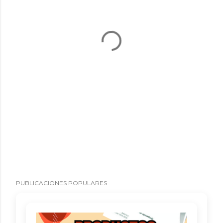
PUBLICACIONES POPULARES