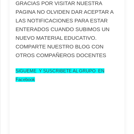
GRACIAS POR VISITAR NUESTRA
PAGINA NO OLVIDEN DAR ACEPTAR A
LAS NOTIFICACIONES PARA ESTAR
ENTERADOS CUANDO SUBIMOS UN
NUEVO MATERIAL EDUCATIVO.
COMPARTE NUESTRO BLOG CON
OTROS COMPAÑEROS DOCENTES
SIGUEME Y SUSCRIBETE AL GRUPO EN
Facebook