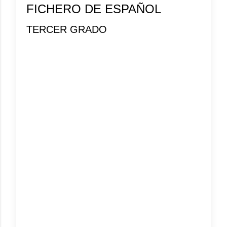
FICHERO DE ESPAÑOL
TERCER GRADO