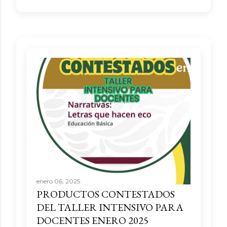
enero 06, 2025
PRODUCTOS CONTESTADOS
DEL TALLER INTENSIVO PARA
DOCENTES ENERO 2025