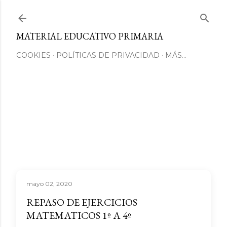
Ir al contenido principal
MATERIAL EDUCATIVO PRIMARIA
COOKIES
POLÍTICAS DE PRIVACIDAD
MÁS…
mayo 02, 2020
REPASO DE EJERCICIOS
MATEMATICOS 1º A 4º