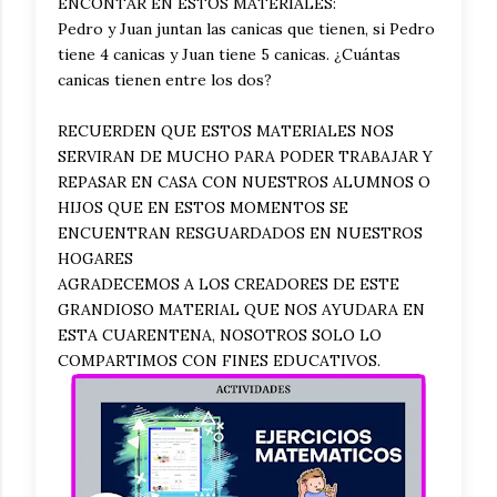
ENCONTAR EN ESTOS MATERIALES:
Pedro y Juan juntan las canicas que tienen, si Pedro
tiene 4 canicas y Juan tiene 5 canicas. ¿Cuántas
canicas tienen entre los dos?
RECUERDEN QUE ESTOS MATERIALES NOS
SERVIRAN DE MUCHO PARA PODER TRABAJAR Y
REPASAR EN CASA CON NUESTROS ALUMNOS O
HIJOS QUE EN ESTOS MOMENTOS SE
ENCUENTRAN RESGUARDADOS EN NUESTROS
HOGARES
AGRADECEMOS A LOS CREADORES DE ESTE
GRANDIOSO MATERIAL QUE NOS AYUDARA EN
ESTA CUARENTENA, NOSOTROS SOLO LO
COMPARTIMOS CON FINES EDUCATIVOS.