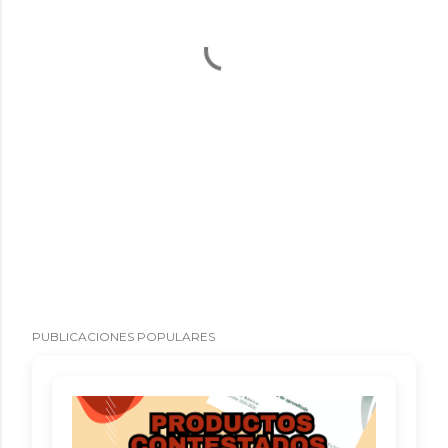
PUBLICACIONES POPULARES