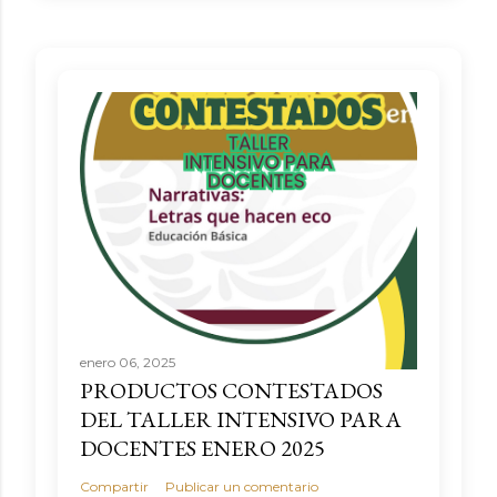
enero 06, 2025
PRODUCTOS CONTESTADOS
DEL TALLER INTENSIVO PARA
DOCENTES ENERO 2025
Compartir
Publicar un comentario