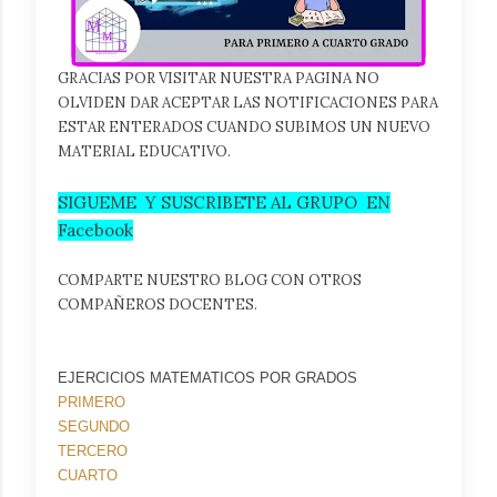
GRACIAS POR VISITAR NUESTRA PAGINA NO
OLVIDEN DAR ACEPTAR LAS NOTIFICACIONES PARA
ESTAR ENTERADOS CUANDO SUBIMOS UN NUEVO
MATERIAL EDUCATIVO.
SIGUEME Y SUSCRIBETE AL GRUPO EN
Facebo
ok
COMPARTE NUESTRO BLOG CON OTROS
COMPAÑEROS DOCENTES.
EJERCICIOS MATEMATICOS POR GRADOS
PRIMERO
SEGUNDO
TERCERO
CUARTO