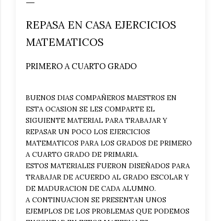
REPASA EN CASA EJERCICIOS
MATEMATICOS
PRIMERO A CUARTO GRADO
BUENOS DIAS COMPAÑEROS MAESTROS EN
ESTA OCASION SE LES COMPARTE EL
SIGUIENTE MATERIAL PARA TRABAJAR Y
REPASAR UN POCO LOS EJERCICIOS
MATEMATICOS PARA LOS GRADOS DE PRIMERO
A CUARTO GRADO DE PRIMARIA.
ESTOS MATERIALES FUERON DISEÑADOS PARA
TRABAJAR DE ACUERDO AL GRADO ESCOLAR Y
DE MADURACION DE CADA ALUMNO.
A CONTINUACION SE PRESENTAN UNOS
EJEMPLOS DE LOS PROBLEMAS QUE PODEMOS