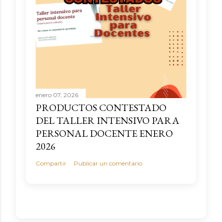
enero 07, 2026
PRODUCTOS CONTESTADO
DEL TALLER INTENSIVO PARA
PERSONAL DOCENTE ENERO
2026
Compartir
Publicar un comentario