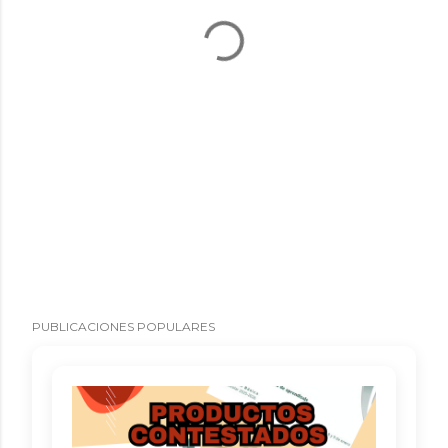
PUBLICACIONES POPULARES