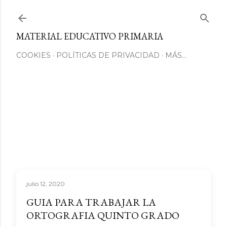
Ir al contenido principal
MATERIAL EDUCATIVO PRIMARIA
COOKIES
POLÍTICAS DE PRIVACIDAD
MÁS…
julio 12, 2020
GUIA PARA TRABAJAR LA
ORTOGRAFIA QUINTO GRADO