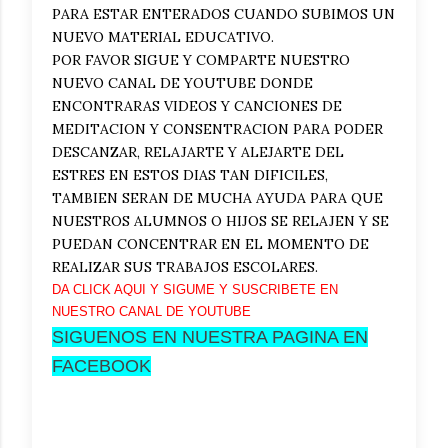
PARA ESTAR ENTERADOS CUANDO SUBIMOS UN
NUEVO MATERIAL EDUCATIVO.
POR FAVOR SIGUE Y COMPARTE NUESTRO
NUEVO CANAL DE YOUTUBE DONDE
ENCONTRARAS VIDEOS Y CANCIONES DE
MEDITACION Y CONSENTRACION PARA PODER
DESCANZAR, RELAJARTE Y ALEJARTE DEL
ESTRES EN ESTOS DIAS TAN DIFICILES,
TAMBIEN SERAN DE MUCHA AYUDA PARA QUE
NUESTROS ALUMNOS O HIJOS SE RELAJEN Y SE
PUEDAN CONCENTRAR EN EL MOMENTO DE
REALIZAR SUS TRABAJOS ESCOLARES.
DA CLICK AQUI Y SIGUME Y SUSCRIBETE EN
NUESTRO CANAL DE YOUTUBE
SIGUENOS EN NUESTRA PAGINA EN
FACEBOOK