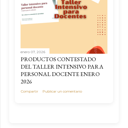
enero 07, 2026
PRODUCTOS CONTESTADO
DEL TALLER INTENSIVO PARA
PERSONAL DOCENTE ENERO
2026
Compartir
Publicar un comentario