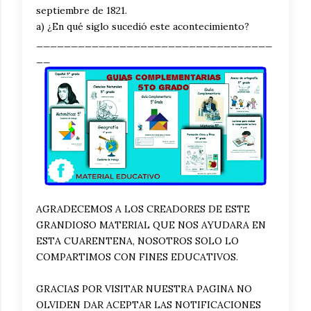
septiembre de 1821.
a) ¿En qué siglo sucedió este acontecimiento?
__________________________________
__
AGRADECEMOS A LOS CREADORES DE ESTE
GRANDIOSO MATERIAL QUE NOS AYUDARA EN
ESTA CUARENTENA, NOSOTROS SOLO LO
COMPARTIMOS CON FINES EDUCATIVOS.
GRACIAS POR VISITAR NUESTRA PAGINA NO
OLVIDEN DAR ACEPTAR LAS NOTIFICACIONES