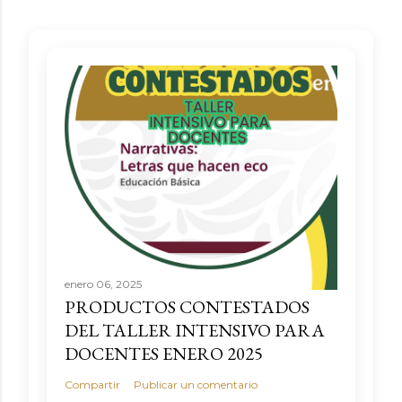
enero 06, 2025
PRODUCTOS CONTESTADOS
DEL TALLER INTENSIVO PARA
DOCENTES ENERO 2025
Compartir
Publicar un comentario