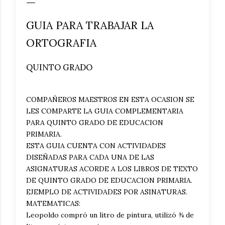
GUIA PARA TRABAJAR LA
ORTOGRAFIA
QUINTO GRADO
COMPAÑEROS MAESTROS EN ESTA OCASION SE
LES COMPARTE LA GUIA COMPLEMENTARIA
PARA QUINTO GRADO DE EDUCACION
PRIMARIA.
ESTA GUIA CUENTA CON ACTIVIDADES
DISEÑADAS PARA CADA UNA DE LAS
ASIGNATURAS ACORDE A LOS LIBROS DE TEXTO
DE QUINTO GRADO DE EDUCACION PRIMARIA.
EJEMPLO DE ACTIVIDADES POR ASINATURAS.
MATEMATICAS:
Leopoldo compró un litro de pintura, utilizó ¾ de