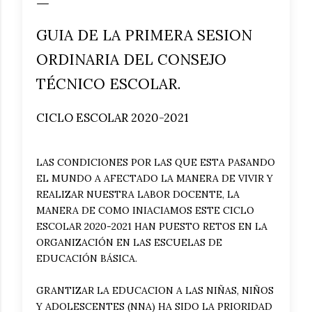
GUIA DE LA PRIMERA SESION
ORDINARIA DEL CONSEJO
TÉCNICO ESCOLAR.
CICLO ESCOLAR 2020-2021
LAS CONDICIONES POR LAS QUE ESTA PASANDO
EL MUNDO A AFECTADO LA MANERA DE VIVIR Y
REALIZAR NUESTRA LABOR DOCENTE, LA
MANERA DE COMO INIACIAMOS ESTE CICLO
ESCOLAR 2020-2021 HAN PUESTO RETOS EN LA
ORGANIZACIÓN EN LAS ESCUELAS DE
EDUCACIÓN BÁSICA.
GRANTIZAR LA EDUCACION A LAS NIÑAS, NIÑOS
Y ADOLESCENTES (NNA) HA SIDO LA PRIORIDAD