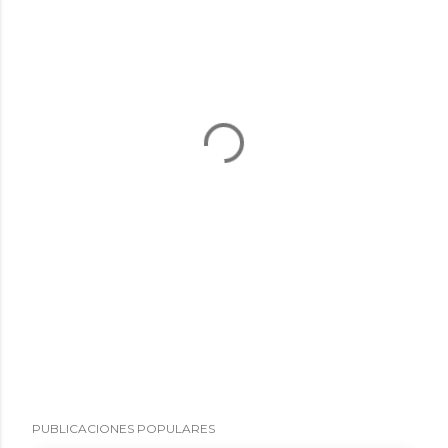
PUBLICACIONES POPULARES