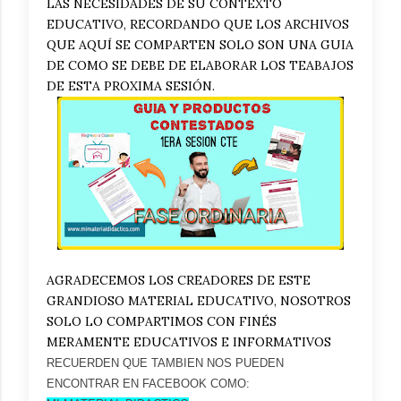
LAS NECESIDADES DE SU CONTEXTO
EDUCATIVO, RECORDANDO QUE LOS ARCHIVOS
QUE AQUÍ SE COMPARTEN SOLO SON UNA GUIA
DE COMO SE DEBE DE ELABORAR LOS TEABAJOS
DE ESTA PROXIMA SESIÓN.
AGRADECEMOS LOS CREADORES DE ESTE
GRANDIOSO MATERIAL EDUCATIVO, NOSOTROS
SOLO LO COMPARTIMOS CON FINÉS
MERAMENTE EDUCATIVOS E INFORMATIVOS
RECUERDEN QUE TAMBIEN NOS PUEDEN
ENCONTRAR EN FACEBOOK COMO: