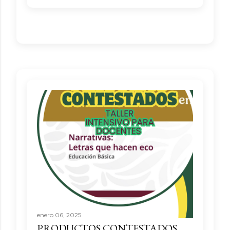
enero 06, 2025
PRODUCTOS CONTESTADOS