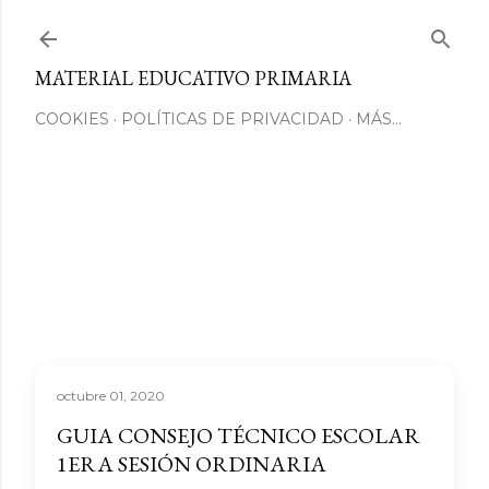
Ir al contenido principal
MATERIAL EDUCATIVO PRIMARIA
COOKIES
POLÍTICAS DE PRIVACIDAD
MÁS…
octubre 01, 2020
GUIA CONSEJO TÉCNICO ESCOLAR
1ERA SESIÓN ORDINARIA