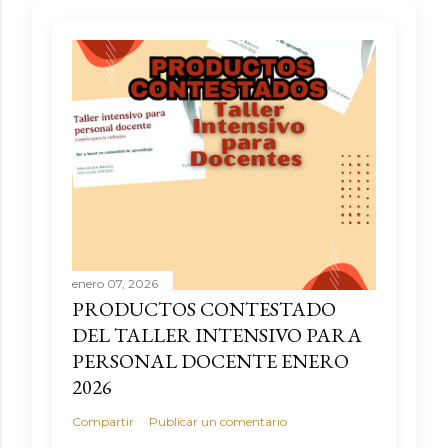
enero 07, 2026
PRODUCTOS CONTESTADO
DEL TALLER INTENSIVO PARA
PERSONAL DOCENTE ENERO
2026
Compartir
Publicar un comentario