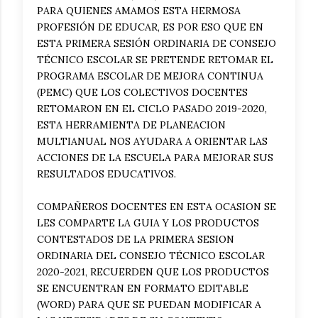
PARA QUIENES AMAMOS ESTA HERMOSA
PROFESIÓN DE EDUCAR, ES POR ESO QUE EN
ESTA PRIMERA SESIÓN ORDINARIA DE CONSEJO
TÉCNICO ESCOLAR SE PRETENDE RETOMAR EL
PROGRAMA ESCOLAR DE MEJORA CONTINUA
(PEMC) QUE LOS COLECTIVOS DOCENTES
RETOMARON EN EL CICLO PASADO 2019-2020,
ESTA HERRAMIENTA DE PLANEACION
MULTIANUAL NOS AYUDARA A ORIENTAR LAS
ACCIONES DE LA ESCUELA PARA MEJORAR SUS
RESULTADOS EDUCATIVOS.
COMPAÑEROS DOCENTES EN ESTA OCASION SE
LES COMPARTE LA GUIA Y LOS PRODUCTOS
CONTESTADOS DE LA PRIMERA SESION
ORDINARIA DEL CONSEJO TÉCNICO ESCOLAR
2020-2021, RECUERDEN QUE LOS PRODUCTOS
SE ENCUENTRAN EN FORMATO EDITABLE
(WORD) PARA QUE SE PUEDAN MODIFICAR A