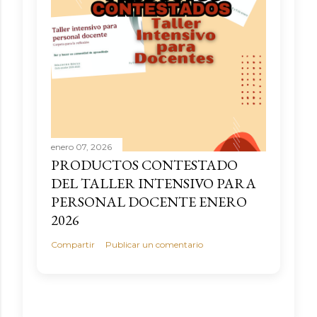
enero 07, 2026
PRODUCTOS CONTESTADO
DEL TALLER INTENSIVO PARA
PERSONAL DOCENTE ENERO
2026
Compartir
Publicar un comentario