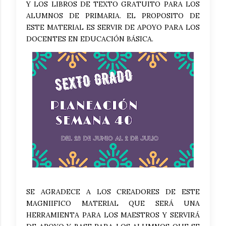
Y LOS LIBROS DE TEXTO GRATUITO PARA LOS
ALUMNOS DE PRIMARIA. EL PROPOSITO DE
ESTE MATERIAL ES SERVIR DE APOYO PARA LOS
DOCENTES EN EDUCACIÓN BÁSICA.
SE AGRADECE A LOS CREADORES DE ESTE
MAGNIIFICO MATERIAL QUE SERÁ UNA
HERRAMIENTA PARA LOS MAESTROS Y SERVIRÁ