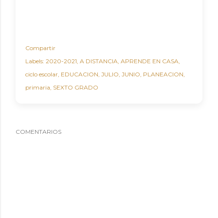
Compartir
Labels:
2020-2021
A DISTANCIA
APRENDE EN CASA
ciclo escolar
EDUCACION
JULIO
JUNIO
PLANEACION
primaria
SEXTO GRADO
COMENTARIOS