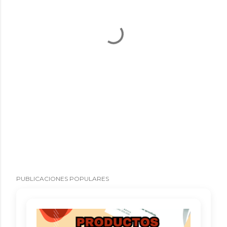
PUBLICACIONES POPULARES