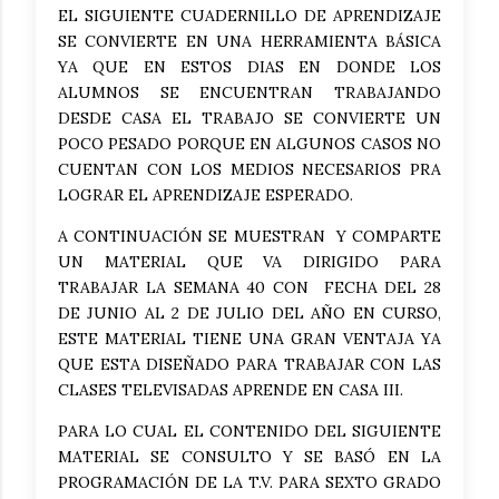
EL SIGUIENTE CUADERNILLO DE APRENDIZAJE
SE CONVIERTE EN UNA HERRAMIENTA BÁSICA
YA QUE EN ESTOS DIAS EN DONDE LOS
ALUMNOS SE ENCUENTRAN TRABAJANDO
DESDE CASA EL TRABAJO SE CONVIERTE UN
POCO PESADO PORQUE EN ALGUNOS CASOS NO
CUENTAN CON LOS MEDIOS NECESARIOS PRA
LOGRAR EL APRENDIZAJE ESPERADO.
A CONTINUACIÓN SE MUESTRAN Y COMPARTE
UN MATERIAL QUE VA DIRIGIDO PARA
TRABAJAR LA SEMANA 40 CON FECHA DEL 28
DE JUNIO AL 2 DE JULIO DEL AÑO EN CURSO,
ESTE MATERIAL TIENE UNA GRAN VENTAJA YA
QUE ESTA DISEÑADO PARA TRABAJAR CON LAS
CLASES TELEVISADAS APRENDE EN CASA III.
PARA LO CUAL EL CONTENIDO DEL SIGUIENTE
MATERIAL SE CONSULTO Y SE BASÓ EN LA
PROGRAMACIÓN DE LA T.V. PARA SEXTO GRADO