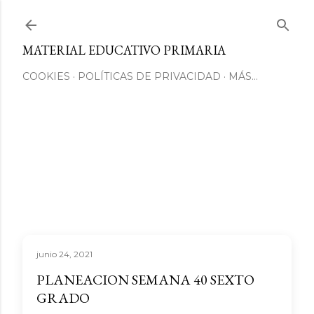
Ir al contenido principal
MATERIAL EDUCATIVO PRIMARIA
COOKIES
POLÍTICAS DE PRIVACIDAD
MÁS…
junio 24, 2021
PLANEACION SEMANA 40 SEXTO
GRADO