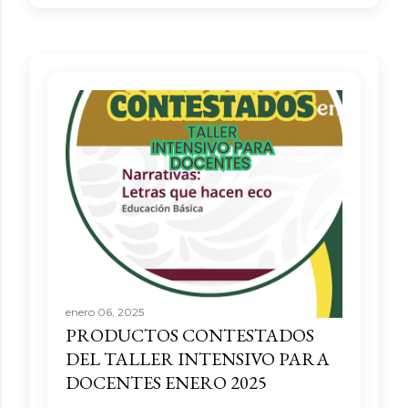
enero 06, 2025
PRODUCTOS CONTESTADOS
DEL TALLER INTENSIVO PARA
DOCENTES ENERO 2025