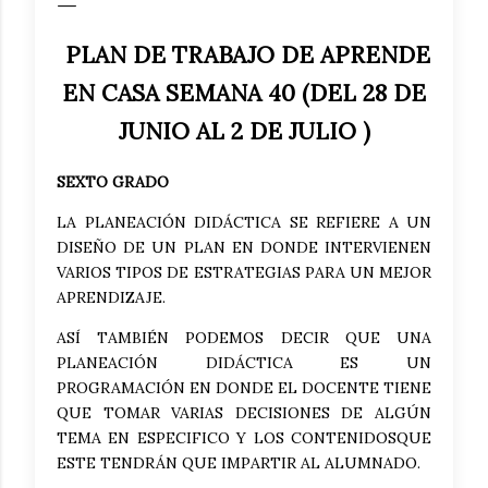
PLAN DE TRABAJO DE APRENDE
EN CASA SEMANA 40 (DEL 28 DE
JUNIO AL 2 DE JULIO )
SEXTO GRADO
LA PLANEACIÓN DIDÁCTICA SE REFIERE A UN
DISEÑO DE UN PLAN EN DONDE INTERVIENEN
VARIOS TIPOS DE ESTRATEGIAS PARA UN MEJOR
APRENDIZAJE.
ASÍ TAMBIÉN PODEMOS DECIR QUE UNA
PLANEACIÓN DIDÁCTICA ES UN
PROGRAMACIÓN EN DONDE EL DOCENTE TIENE
QUE TOMAR VARIAS DECISIONES DE ALGÚN
TEMA EN ESPECIFICO Y LOS CONTENIDOSQUE
ESTE TENDRÁN QUE IMPARTIR AL ALUMNADO.