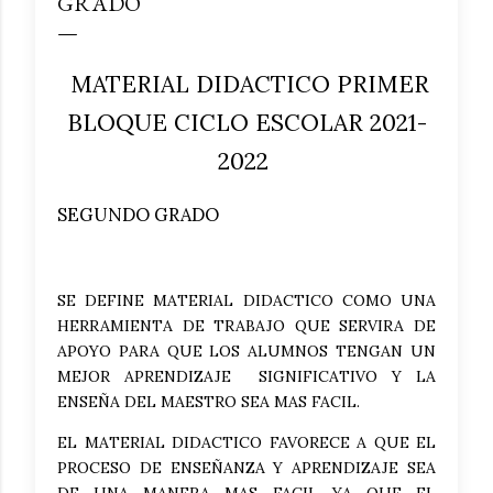
GRADO
MATERIAL DIDACTICO PRIMER
BLOQUE CICLO ESCOLAR 2021-
2022
SEGUNDO GRADO
SE DEFINE MATERIAL DIDACTICO COMO UNA
HERRAMIENTA DE TRABAJO QUE SERVIRA DE
APOYO PARA QUE LOS ALUMNOS TENGAN UN
MEJOR APRENDIZAJE SIGNIFICATIVO Y LA
ENSEÑA DEL MAESTRO SEA MAS FACIL.
EL MATERIAL DIDACTICO FAVORECE A QUE EL
PROCESO DE ENSEÑANZA Y APRENDIZAJE SEA