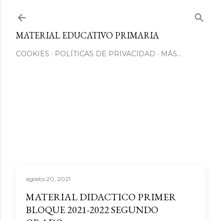
Ir al contenido principal
MATERIAL EDUCATIVO PRIMARIA
COOKIES
POLÍTICAS DE PRIVACIDAD
MÁS…
agosto 20, 2021
MATERIAL DIDACTICO PRIMER
BLOQUE 2021-2022 SEGUNDO