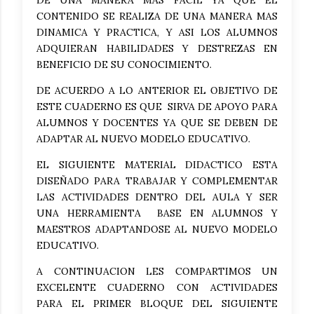
DE UNA MANERA MAS FACIL YA QUE EL
CONTENIDO SE REALIZA DE UNA MANERA MAS
DINAMICA Y PRACTICA, Y ASI LOS ALUMNOS
ADQUIERAN HABILIDADES Y DESTREZAS EN
BENEFICIO DE SU CONOCIMIENTO.
DE ACUERDO A LO ANTERIOR EL OBJETIVO DE
ESTE CUADERNO ES QUE SIRVA DE APOYO PARA
ALUMNOS Y DOCENTES YA QUE SE DEBEN DE
ADAPTAR AL NUEVO MODELO EDUCATIVO.
EL SIGUIENTE MATERIAL DIDACTICO ESTA
DISEÑADO PARA TRABAJAR Y COMPLEMENTAR
LAS ACTIVIDADES DENTRO DEL AULA Y SER
UNA HERRAMIENTA BASE EN ALUMNOS Y
MAESTROS ADAPTANDOSE AL NUEVO MODELO
EDUCATIVO.
A CONTINUACION LES COMPARTIMOS UN
EXCELENTE CUADERNO CON ACTIVIDADES
PARA EL PRIMER BLOQUE DEL SIGUIENTE