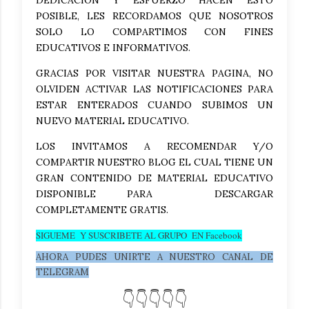
DEDICACION Y ESFUERZO HACEN ESTO
POSIBLE, LES RECORDAMOS QUE NOSOTROS
SOLO LO COMPARTIMOS CON FINES
EDUCATIVOS E INFORMATIVOS.
GRACIAS POR VISITAR NUESTRA PAGINA, NO
OLVIDEN ACTIVAR LAS NOTIFICACIONES PARA
ESTAR ENTERADOS CUANDO SUBIMOS UN
NUEVO MATERIAL EDUCATIVO.
LOS INVITAMOS A RECOMENDAR Y/O
COMPARTIR NUESTRO BLOG EL CUAL TIENE UN
GRAN CONTENIDO DE MATERIAL EDUCATIVO
DISPONIBLE PARA DESCARGAR
COMPLETAMENTE GRATIS.
SIGUEME Y SUSCRIBETE AL GRUPO EN Facebook
AHORA PUDES UNIRTE A NUESTRO CANAL DE
TELEGRAM
👇👇👇👇👇