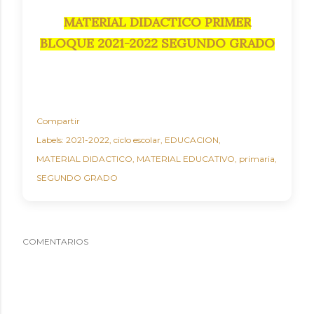
MATERIAL DIDACTICO PRIMER
BLOQUE 2021-2022 SEGUNDO GRADO
Compartir
Labels:
2021-2022
ciclo escolar
EDUCACION
MATERIAL DIDACTICO
MATERIAL EDUCATIVO
primaria
SEGUNDO GRADO
COMENTARIOS