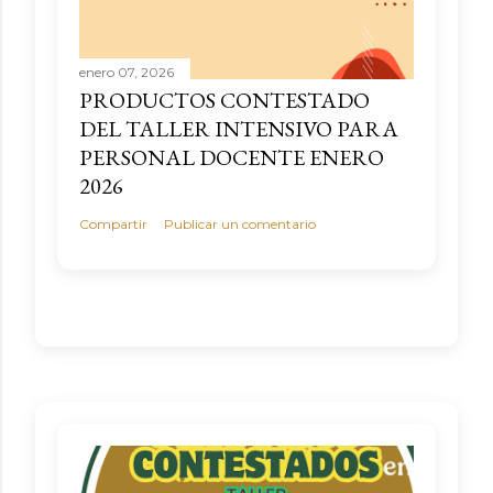
enero 07, 2026
PRODUCTOS CONTESTADO
DEL TALLER INTENSIVO PARA
PERSONAL DOCENTE ENERO
2026
Compartir
Publicar un comentario