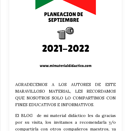
AGRADECEMOS A LOS AUTORES DE ESTE
MARAVILLOSO MATERIAL, LES RECORDAMOS
QUE NOSOTROS SOLO LO COMPARTIMOS CON
FINES EDUCATIVOS E INFORMATIVOS.
El BLOG de mi material didáctico les da gracias
por su visita, los invitamos a recomendarla y/o
compartirla con otros compañeros maestros, ya