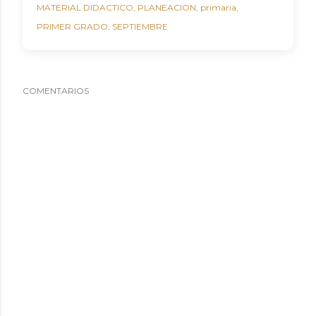
MATERIAL DIDACTICO
PLANEACION
primaria
PRIMER GRADO
SEPTIEMBRE
COMENTARIOS