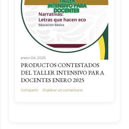
enero 06, 2025
PRODUCTOS CONTESTADOS
DEL TALLER INTENSIVO PARA
DOCENTES ENERO 2025
Compartir
Publicar un comentario