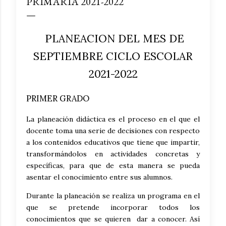
PRIMARIA 2021-2022
PLANEACION DEL MES DE
SEPTIEMBRE CICLO ESCOLAR
2021-2022
PRIMER GRADO
La planeación didáctica es el proceso en el que el
docente toma una serie de decisiones con respecto
a los contenidos educativos que tiene que impartir,
transformándolos en actividades concretas y
específicas, para que de esta manera se pueda
asentar el conocimiento entre sus alumnos.
Durante la planeación se realiza un programa en el
que se pretende incorporar todos los
conocimientos que se quieren dar a conocer. Así