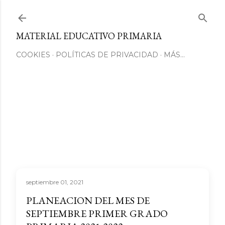
Ir al contenido principal
MATERIAL EDUCATIVO PRIMARIA
COOKIES
POLÍTICAS DE PRIVACIDAD
MÁS…
septiembre 01, 2021
PLANEACION DEL MES DE
SEPTIEMBRE PRIMER GRADO