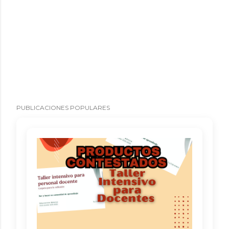
PUBLICACIONES POPULARES