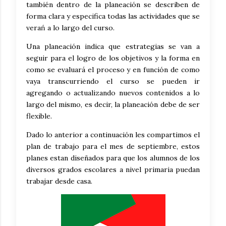
también dentro de la planeación se describen de
forma clara y especifica todas las actividades que se
verań a lo largo del curso.
Una planeación indica que estrategias se van a
seguir para el logro de los objetivos y la forma en
como se evaluará el proceso y en función de como
vaya transcurriendo el curso se pueden ir
agregando o actualizando nuevos contenidos a lo
largo del mismo, es decir, la planeación debe de ser
flexible.
Dado lo anterior a continuación les compartimos el
plan de trabajo para el mes de septiembre, estos
planes estan diseñados para que los alumnos de los
diversos grados escolares a nivel primaria puedan
trabajar desde casa.