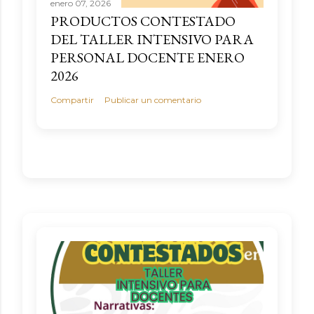
enero 07, 2026
PRODUCTOS CONTESTADO
DEL TALLER INTENSIVO PARA
PERSONAL DOCENTE ENERO
2026
Compartir
Publicar un comentario