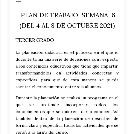
PLAN DE TRABAJO SEMANA 6
(DEL 4 AL 8 DE OCTUBRE 2021)
TERCER GRADO
La planeación didáctica es el proceso en el que el
docente toma una serie de decisiones con respecto
a los contenidos educativos que tiene que impartir,
transformándolos en actividades concretas y
específicas, para que de esta manera se pueda
asentar el conocimiento entre sus alumnos.
Durante la planeación se realiza un programa en el
que se pretende incorporar todos los
conocimientos que se quieren dar a conocer. Así
también dentro de la planeación se describen de
forma clara y especifica todas las actividades que se
verań a lo largo del curso.