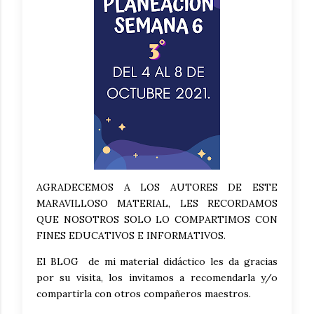
AGRADECEMOS A LOS AUTORES DE ESTE
MARAVILLOSO MATERIAL, LES RECORDAMOS
QUE NOSOTROS SOLO LO COMPARTIMOS CON
FINES EDUCATIVOS E INFORMATIVOS.
El BLOG de mi material didáctico les da gracias
por su visita, los invitamos a recomendarla y/o
compartirla con otros compañeros maestros.