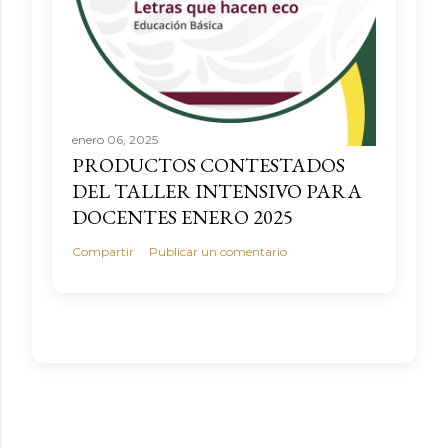
enero 06, 2025
PRODUCTOS CONTESTADOS
DEL TALLER INTENSIVO PARA
DOCENTES ENERO 2025
Compartir
Publicar un comentario