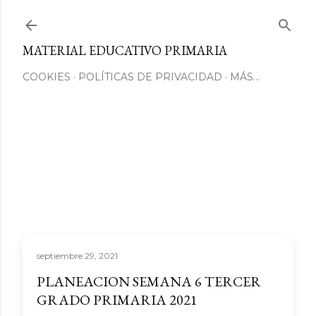
Ir al contenido principal
MATERIAL EDUCATIVO PRIMARIA
COOKIES
POLÍTICAS DE PRIVACIDAD
MÁS…
septiembre 29, 2021
PLANEACION SEMANA 6 TERCER
GRADO PRIMARIA 2021