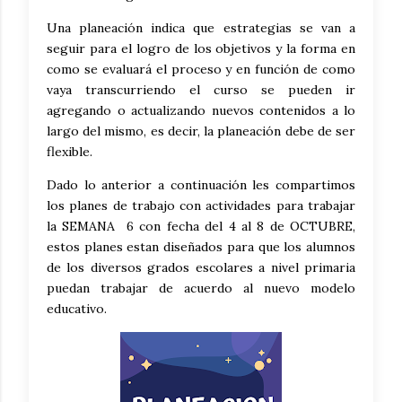
Una planeación indica que estrategias se van a
seguir para el logro de los objetivos y la forma en
como se evaluará el proceso y en función de como
vaya transcurriendo el curso se pueden ir
agregando o actualizando nuevos contenidos a lo
largo del mismo, es decir, la planeación debe de ser
flexible.
Dado lo anterior a continuación les compartimos
los planes de trabajo con actividades para trabajar
la SEMANA 6 con fecha del 4 al 8 de OCTUBRE,
estos planes estan diseñados para que los alumnos
de los diversos grados escolares a nivel primaria
puedan trabajar de acuerdo al nuevo modelo
educativo.