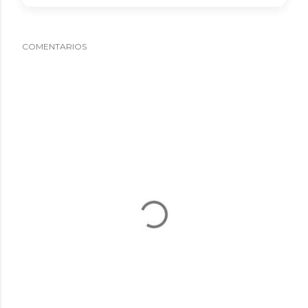
COMENTARIOS