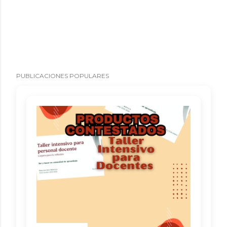
PUBLICACIONES POPULARES