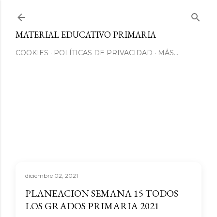
Ir al contenido principal
MATERIAL EDUCATIVO PRIMARIA
COOKIES
POLÍTICAS DE PRIVACIDAD
MÁS…
diciembre 02, 2021
PLANEACION SEMANA 15 TODOS
LOS GRADOS PRIMARIA 2021