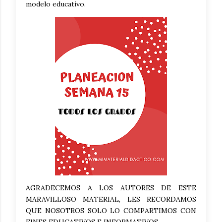
modelo educativo.
AGRADECEMOS A LOS AUTORES DE ESTE
MARAVILLOSO MATERIAL, LES RECORDAMOS
QUE NOSOTROS SOLO LO COMPARTIMOS CON
FINES EDUCATIVOS E INFORMATIVOS.