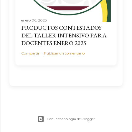
enero 06, 2025
PRODUCTOS CONTESTADOS
DEL TALLER INTENSIVO PARA
DOCENTES ENERO 2025
Compartir
Publicar un comentario
Con la tecnología de Blogger