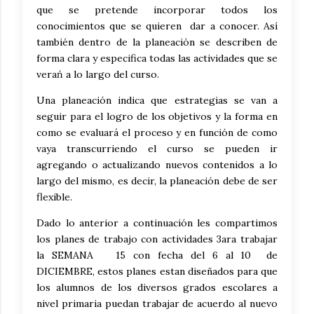
que se pretende incorporar todos los
conocimientos que se quieren dar a conocer. Así
también dentro de la planeación se describen de
forma clara y especifica todas las actividades que se
verań a lo largo del curso.
Una planeación indica que estrategias se van a
seguir para el logro de los objetivos y la forma en
como se evaluará el proceso y en función de como
vaya transcurriendo el curso se pueden ir
agregando o actualizando nuevos contenidos a lo
largo del mismo, es decir, la planeación debe de ser
flexible.
Dado lo anterior a continuación les compartimos
los planes de trabajo con actividades 3ara trabajar
la SEMANA 15 con fecha del 6 al 10 de
DICIEMBRE, estos planes estan diseñados para que
los alumnos de los diversos grados escolares a
nivel primaria puedan trabajar de acuerdo al nuevo