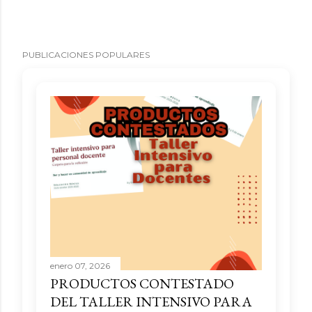
PUBLICACIONES POPULARES
enero 07, 2026
PRODUCTOS CONTESTADO
DEL TALLER INTENSIVO PARA