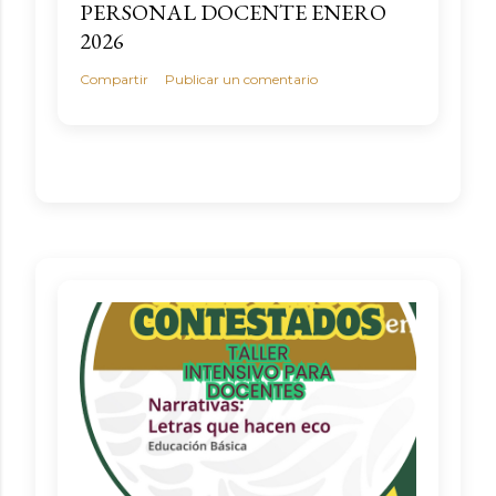
PERSONAL DOCENTE ENERO
2026
Compartir
Publicar un comentario