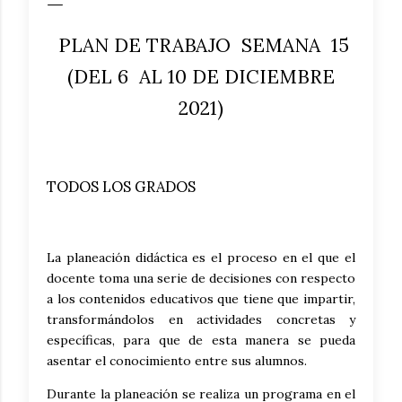
PLAN DE TRABAJO SEMANA 15
(DEL 6 AL 10 DE DICIEMBRE
2021)
TODOS LOS GRADOS
La planeación didáctica es el proceso en el que el
docente toma una serie de decisiones con respecto
a los contenidos educativos que tiene que impartir,
transformándolos en actividades concretas y
específicas, para que de esta manera se pueda
asentar el conocimiento entre sus alumnos.
Durante la planeación se realiza un programa en el