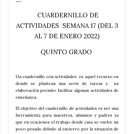
CUARDERNILLO DE
ACTIVIDADES SEMANA 17 (DEL 3
AL 7 DE ENERO 2022)
QUINTO GRADO
Un cuadernillo con actividades es aquel recurso en
donde se plantean una serie de tareas y su
elaboración permite facilitar algunas actividades de
enseñanza.
El objetivo del cuadernillo de actividades es ser una
herramienta para maestros, alumnos y padres ya
que en ocaciones el trabajo desde casa se vuelve un
poco pesado debido al encierro por la situación de