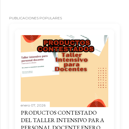
PUBLICACIONES POPULARES
enero 07, 2026
PRODUCTOS CONTESTADO
DEL TALLER INTENSIVO PARA
PERSONAL DOCENTE ENERO