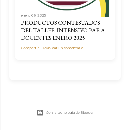
enero 06, 2025
PRODUCTOS CONTESTADOS
DEL TALLER INTENSIVO PARA
DOCENTES ENERO 2025
Compartir
Publicar un comentario
Con la tecnología de Blogger