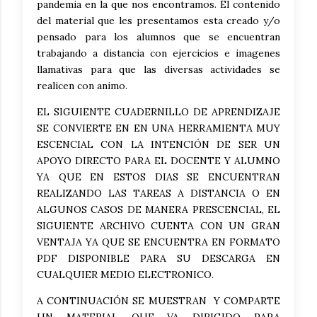
pandemia en la que nos encontramos. El contenido
del material que les presentamos esta creado y/o
pensado para los alumnos que se encuentran
trabajando a distancia con ejercicios e imagenes
llamativas para que las diversas actividades se
realicen con animo.
EL SIGUIENTE CUADERNILLO DE APRENDIZAJE
SE CONVIERTE EN EN UNA HERRAMIENTA MUY
ESCENCIAL CON LA INTENCIÓN DE SER UN
APOYO DIRECTO PARA EL DOCENTE Y ALUMNO
YA QUE EN ESTOS DIAS SE ENCUENTRAN
REALIZANDO LAS TAREAS A DISTANCIA O EN
ALGUNOS CASOS DE MANERA PRESCENCIAL, EL
SIGUIENTE ARCHIVO CUENTA CON UN GRAN
VENTAJA YA QUE SE ENCUENTRA EN FORMATO
PDF DISPONIBLE PARA SU DESCARGA EN
CUALQUIER MEDIO ELECTRONICO.
A CONTINUACIÓN SE MUESTRAN Y COMPARTE