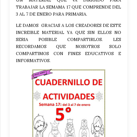
UN MATERIAL QUE VA DIRIGIDO PARA
TRABAJAR LA SEMAMA 17 QUE COMPRENDE DEL
3 AL 7 DE ENERO PARA PRIMARIA.
LE DAMOS GRACIAS A LOS CREADORES DE ESTE
INCREIBLE MATERIAL YA QUE SIN ELLOS NO
SERIA POSIBLE COMPARTIRLOS. LES
RECORDAMOS QUE NOSOTROS SOLO
COMPARTIMOS CON FINES EDUCATIVOS E
INFORMATIVOS.