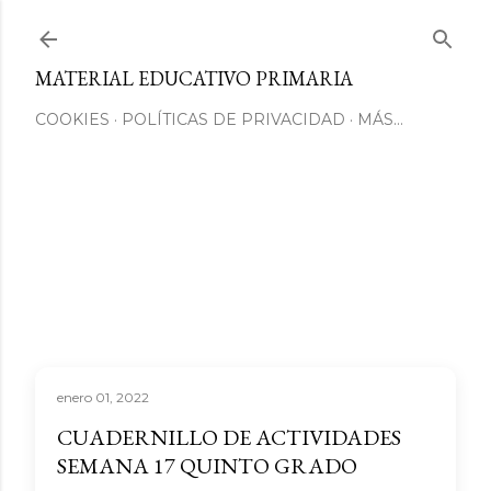
Ir al contenido principal
MATERIAL EDUCATIVO PRIMARIA
COOKIES
POLÍTICAS DE PRIVACIDAD
MÁS…
enero 01, 2022
CUADERNILLO DE ACTIVIDADES
SEMANA 17 QUINTO GRADO