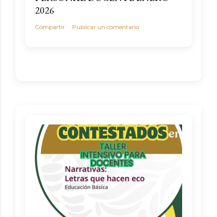
2026
Compartir
Publicar un comentario